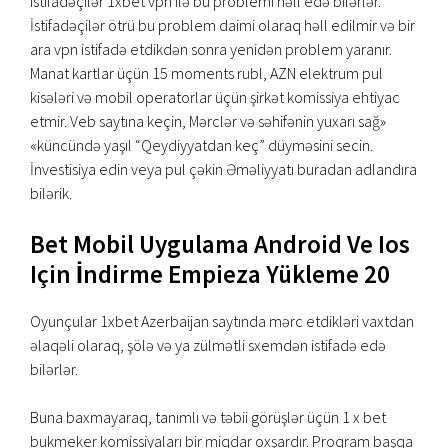
istifadəçilər 1xbet vpn ilə bu problemi həll edə bilərlər.
İstifadəçilər ötrü bu problem daimi olaraq həll edilmir və bir
ara vpn istifadə etdikdən sonra yenidən problem yaranır.
Manat kartlar üçün 15 moments rubl, AZN elektrum pul
kisələri və mobil operatorlar üçün şirkət komissiya ehtiyac
etmir. Veb saytına keçin, Mərclər və səhifənin yuxarı sağ»
«küncündə yaşıl “Qeydiyyatdan keç” düyməsini secin.
İnvestisiya edin veya pul çəkin Əməliyyatı buradan adlandıra
bilərik.
Bet Mobil Uygulama Android Ve Ios
Için İndirme Empieza Yükleme 20
Oyunçular 1xbet Azerbaijan saytında mərc etdikləri vaxtdan
əlaqəli olaraq, şölə və ya zülmətli sxemdən istifadə edə
bilərlər.
Buna baxmayaraq, tanımlı və təbii görüşlər üçün 1 x bet
bukmeker komissiyaları bir miqdar oxşardır. Proqram başqa