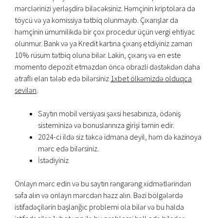
mərclərinizi yerləşdirə biləcəksiniz. Həmçinin kriptolara da
töycü və ya komissiya tətbiq olunmayıb. Çıxarışlar da
həmçinin ümumilikdə bir çox procedur üçün vergi ehtiyac
olunmur. Bank və ya Kredit kartına çıxarış etdiyiniz zaman
10% rüsum tətbiq oluna bilər. Lakin, çıxarış və en este
momento depozit etməzdən öncə obrazli dəstəkdən daha
ətraflı elan tələb edə bilərsiniz
1xbet ölkəmizdə olduqca
sevilən
.
Saytın mobil versiyası şəxsi hesabınıza, ödəniş
sisteminizə və bonuslarınıza girişi təmin edir.
2024-ci ildə siz təkcə idmana deyil, həm də kazinoya
mərc edə bilərsiniz.
İstədiyiniz
Onlayn mərc edin və bu saytın rəngarəng xidmətlərindən
səfa alın və onlayn mərcdən həzz alın. Bəzi bölgələrdə
istifadəçilərin başlanğıc problemi ola bilər və bu halda