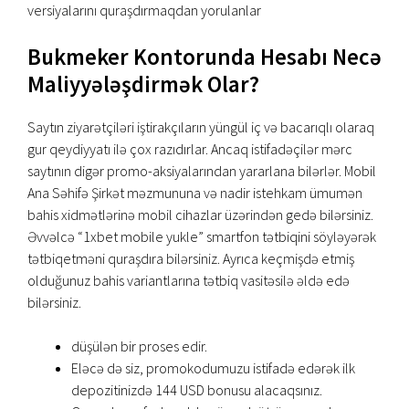
versiyalarını quraşdırmaqdan yorulanlar
Bukmeker Kontorunda Hesabı Necə
Maliyyələşdirmək Olar?
Saytın ziyarətçiləri iştirakçıların yüngül iç və bacarıqlı olaraq
gur qeydiyyatı ilə çox razıdırlar. Ancaq istifadəçilər mərc
saytının digər promo-aksiyalarından yararlana bilərlər. Mobil
Ana Səhifə Şirkət məzmununa və nadir istehkam ümumən
bahis xidmətlərinə mobil cihazlar üzərindən gedə bilərsiniz.
Əvvəlcə “1xbet mobile yukle” smartfon tətbiqini söyləyərək
tətbiqetməni quraşdıra bilərsiniz. Ayrıca keçmişdə etmiş
olduğunuz bahis variantlarına tətbiq vasitəsilə əldə edə
bilərsiniz.
düşülən bir proses edir.
Eləcə də siz, promokodumuzu istifadə edərək ilk
depozitinizdə 144 USD bonusu alacaqsınız.