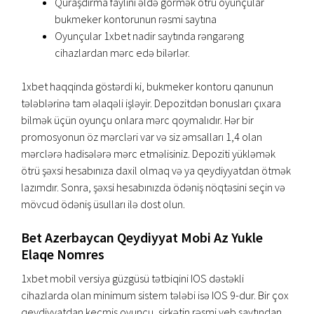
Quraşdırma faylını əldə görmək ötrü oyunçular
bukmeker kontorunun rəsmi saytına
Oyunçular 1xbet nadir saytında rəngarəng
cihazlardan mərc edə bilərlər.
1xbet haqqinda göstərdi ki, bukmeker kontoru qanunun
tələblərinə tam əlaqəli işləyir. Depozitdən bonusları çıxara
bilmək üçün oyunçu onlara mərc qoymalıdır. Hər bir
promosyonun öz mərcləri var və siz əmsalları 1,4 olan
mərclərə hadisələrə mərc etməlisiniz. Depoziti yükləmək
ötrü şəxsi hesabınıza daxil olmaq və ya qeydiyyatdan ötmək
lazımdır. Sonra, şəxsi hesabınızda ödəniş nöqtəsini seçin və
mövcud ödəniş üsulları ilə dost olun.
Bet Azerbaycan Qeydiyyat Mobi Az Yukle
Elaqe Nomres
1xbet mobil versiya güzgüsü tətbiqini IOS dəstəkli
cihazlarda olan minimum sistem tələbi isə IOS 9-dur. Bir çox
qeydiyyatdan keçmiş oyunçu, şirkətin rəsmi veb saytından