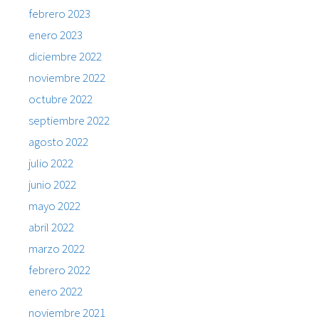
febrero 2023
enero 2023
diciembre 2022
noviembre 2022
octubre 2022
septiembre 2022
agosto 2022
julio 2022
junio 2022
mayo 2022
abril 2022
marzo 2022
febrero 2022
enero 2022
noviembre 2021