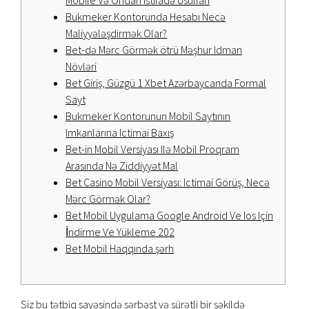
Bukmeker Kontorunda Hesabı Necə
Maliyyələşdirmək Olar?
Bet-də Mərc Görmək ötrü Məşhur Idman
Növləri
Bet Giriş, Güzgü 1 Xbet Azərbaycanda Formal
Sayt
Bukmeker Kontorunun Mobil Saytının
Imkanlarına Ictimai Baxış
Bet-in Mobil Versiyası Ilə Mobil Proqram
Arasında Nə Ziddiyyət Mal
Bet Casino Mobil Versiyası: Ictimai Görüş, Necə
Mərc Görmək Olar?
Bet Mobil Uygulama Google Android Ve Ios Için
İndirme Ve Yükleme 202
Bet Mobil Haqqında şərh
Siz bu tətbiq sayəsində sərbəst və sürətli bir şəkildə