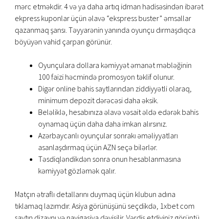
mərc etməkdir. 4 və ya daha artıq idman hadisəsindən ibarət
ekpress kuponlar üçün əlavə “ekspress buster” əmsallar
qazanmaq şansı. Təyyarənin yanında oyunçu dırmaşdıqca
böyüyən vahid çarpan görünür.
Oyunçulara dollara kəmiyyət əmanət məbləğinin
100 faizi həcmində promosyon təklif olunur.
Digər online bahis saytlarından ziddiyyətli olaraq,
minimum depozit dərəcəsi daha əksik.
Beləliklə, hesabınıza əlavə vəsait əldə edərək bahis
oynamaq üçün daha daha imkan alırsınız.
Azərbaycanlı oyunçular sonrakı əməliyyatları
asanlaşdırmaq üçün AZN seçə bilərlər.
Təsdiqləndikdən sonra onun hesablanmasına
kəmiyyət gözləmək qalır.
Matçın ətraflı detallarını duymaq üçün klubun adına
tıklamaq lazımdır. Asiya görünüşünü seçdikdə, 1xbet com
saytın dizaynı və navigasiya dəyişilir. Vərdiş etdiyiniz görüntü