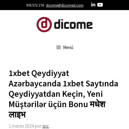
Saltar
976 572 174 ·
dicome@dicomesl.com
al
contenido
Menú
1xbet Qeydiyyat
Azərbaycanda 1xbet Saytında
Qeydiyyatdan Keçin, Yeni
Müştərilər üçün Bonu मधेश
लाइभ
1 marzo 2024
por
spc