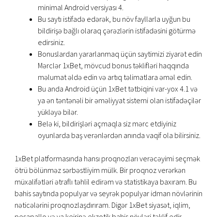
minimal Android versiyası 4.
Bu saytı istifadə edərək, bu növ fayllarla uyğun bu
bildirişə bağlı olaraq çərəzlərin istifadəsini götürmə
edirsiniz.
Bonuslardan yararlanmaq üçün saytimizi ziyarət edin
Mərclər 1xBet, mövcud bonus təklifləri haqqında
məlumat əldə edin və artıq təlimatlara əməl edin.
Bu anda Android üçün 1xBet tətbiqini var-yox 4.1 və
ya ən təntənəli bir əməliyyat sistemi olan istifadəçilər
yükləyə bilər.
Belə ki, bildirişləri açmaqla siz mərc etdiyiniz
oyunlarda baş verənlərdən anında vaqif ola bilirsiniz.
1xBet platformasında hansı proqnozları verəcəyimi seçmək
ötrü bölünməz sərbəstliyim mülk. Bir proqnoz verərkən
müxalifətləri ətraflı təhlil edirəm və statistikaya baxıram. Bu
bahis saytında populyar və seyrək populyar idman növlərinin
nəticələrini proqnozlaşdırıram. Digər 1xBet siyasət, iqlim,
pesapallo və ya keirinə ekzotik bahis növləri təklif edir.