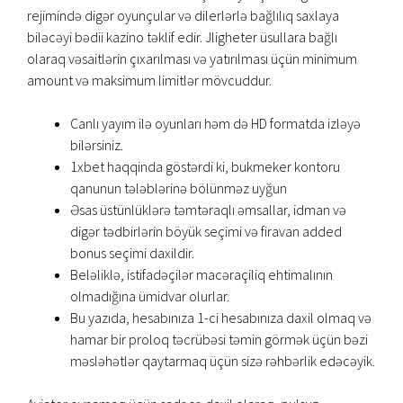
rejimində digər oyunçular və dilerlərlə bağlılıq saxlaya
biləcəyi bədii kazino təklif edir. Jligheter üsullara bağlı
olaraq vəsaitlərin çıxarılması və yatırılması üçün minimum
amount və maksimum limitlər mövcuddur.
Canlı yayım ilə oyunları həm də HD formatda izləyə
bilərsiniz.
1xbet haqqinda göstərdi ki, bukmeker kontoru
qanunun tələblərinə bölünməz uyğun
Əsas üstünlüklərə təmtəraqlı əmsallar, idman və
digər tədbirlərin böyük seçimi və firavan added
bonus seçimi daxildir.
Beləliklə, istifadəçilər macəraçiliq ehtimalının
olmadığına ümidvar olurlar.
Bu yazıda, hesabınıza 1-ci hesabınıza daxil olmaq və
hamar bir proloq təcrübəsi təmin görmək üçün bəzi
məsləhətlər qaytarmaq üçün sizə rəhbərlik edəcəyik.