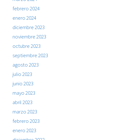
febrero 2024
enero 2024
diciembre 2023
noviembre 2023
octubre 2023
septiembre 2023
agosto 2023
julio 2023
junio 2023
mayo 2023
abril 2023
marzo 2023
febrero 2023
enero 2023
diciembre 2022