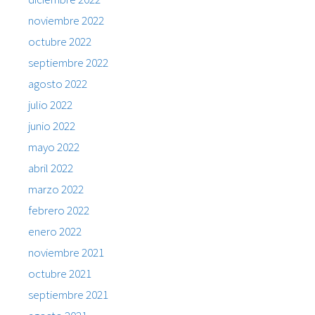
noviembre 2022
octubre 2022
septiembre 2022
agosto 2022
julio 2022
junio 2022
mayo 2022
abril 2022
marzo 2022
febrero 2022
enero 2022
noviembre 2021
octubre 2021
septiembre 2021