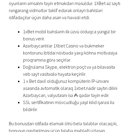
oyunların əmsalını təyin etməkdən məsuldur. 1XBet az saytı
rəngarəng xidmətlər təklif edərək onlayn bahisləri
istifadəçilər üçün daha asan və həvəsli etdi.
1xBet mobil bəhslərin ilk üzvü olduqca yüngül bir
bonus verir.
Azərbaycanlılar 1Xbet Casino və bukmeker
kontorunu ibtidai növbədə yaxşı köhnə motivasiya
proqramına görə seçirlər.
Doğrulama Skype, elektron poçt və ya bilavasitə
veb sayt vasitəsilə həyata keçirilir.
1 x Bet daxil olduğunuz kompüterin İP-ünvanı
əsasında avtomatik olaraq 1xbet.nadir saytın dilini
Azərbaycan, valyutasını isə ₼ qədər təyin edir.
SSL sertifikatının mövcudluğu yaşıl kilid işarəsi ilə
bildirilir.
Bu bonusdan istifadə eləmək ötrü belə tələblər olacaq ki,
bonusun qaytarılması üçün tələbə məbləği üzləşən