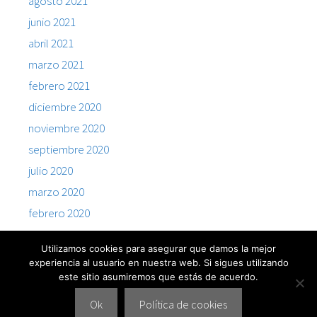
agosto 2021
junio 2021
abril 2021
marzo 2021
febrero 2021
diciembre 2020
noviembre 2020
septiembre 2020
julio 2020
marzo 2020
febrero 2020
Utilizamos cookies para asegurar que damos la mejor
experiencia al usuario en nuestra web. Si sigues utilizando
este sitio asumiremos que estás de acuerdo.
Dicome S.L. ·
Aviso legal
·
Política de cookies
· Diseño web
SinPalabras
Ok
Política de cookies
Creativos