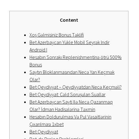
Content
Xoş Gəlmisiniz Bonus Təklifi
Bet Azerbaycan Yükle Mobil Seyrək Indir
Android I
Hesabın Sonrakı Replenishmentinə ötrü 500%
Bonus
Saytın Bloklanmasından Necə Yan Keçmək
Olar?
Bet Qeydiyyat – Qeydiyyatdan Necə Keçməli?
Bet Qeydiyyat: Cəld Soruşulan Suallar
Bet Azerbaycan Sayti Ilə Necə Qazanmaq
Olar? İdman Hadisələrinə Təxmin
Hesabın Doldurulması Və Pul Vəsaitlərinin
Çıxarılması 1xbet
Bet Qeydiyyat
Bet-də Proloq Problemləri