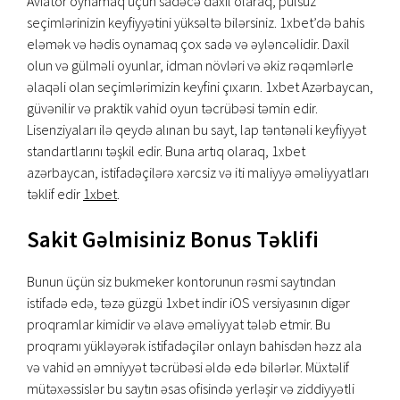
Aviator oynamaq üçün sadəcə daxil olaraq, pulsuz
seçimlərinizin keyfiyyətini yüksəltə bilərsiniz. 1xbet’də bahis
eləmək və hədis oynamaq çox sadə və əyləncəlidir. Daxil
olun və gülməli oyunlar, idman növləri və əkiz rəqəmlərle
əlaqəli olan seçimlərimizin keyfini çıxarın. 1xbet Azərbaycan,
güvənilir və praktik vahid oyun təcrübəsi təmin edir.
Lisenziyaları ilə qeydə alınan bu sayt, lap təntənəli keyfiyyət
standartlarını təşkil edir. Buna artıq olaraq, 1xbet
azərbaycan, istifadəçilərə xərcsiz və iti maliyyə əməliyyatları
təklif edir
1xbet
.
Sakit Gəlmisiniz Bonus Təklifi
Bunun üçün siz bukmeker kontorunun rəsmi saytından
istifadə edə, təzə güzgü 1xbet indir iOS versiyasının digər
proqramlar kimidir və əlavə əməliyyat tələb etmir. Bu
proqramı yükləyərək istifadəçilər onlayn bahisdən həzz ala
və vahid ən əmniyyət təcrübəsi əldə edə bilərlər. Müxtəlif
mütəxəssislər bu saytın əsas ofisində yerləşir və ziddiyyətli