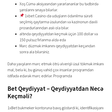
Xoş Cümə aksiyasından yararlananlar bu tədbirdə
şanslarını sınaya bilərlər.
1xbet Casino-da uduşların ödənilmə sürəti
seçilmiş qaytarma üsulundan və kazinonun daxili
prosedurlarından asılı ola bilər.
altında qeydiyyatdan keçmək üçün 100 dollar və
150 ​​pulsuz fırlanma əldə edə
Mərc düzmək imkanını qeydiyyatdan keçəndən
sonra ala bilərsiniz.
Daha yaxşıların mərc etmək ötrü əlverişli üsul tökmək imkanı
mal, belə ki, bu günəş vahid çox insanlar proqramdan
istifadə edərək mərc edirlər. Proqramda
Bet Qeydiyyat – Qeydiyyatdan Necə
Keçməli?
1xBet bukmeker kontoruna baxış göstərdi ki, identifikasiyanı