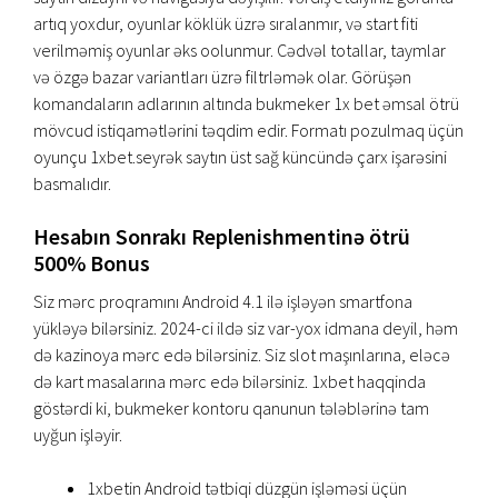
artıq yoxdur, oyunlar köklük üzrə sıralanmır, və start fiti
verilməmiş oyunlar əks oolunmur. Cədvəl totallar, taymlar
və özgə bazar variantları üzrə filtrləmək olar. Görüşən
komandaların adlarının altında bukmeker 1x bet əmsal ötrü
mövcud istiqamətlərini təqdim edir. Formatı pozulmaq üçün
oyunçu 1xbet.seyrək saytın üst sağ küncündə çarx işarəsini
basmalıdır.
Hesabın Sonrakı Replenishmentinə ötrü
500% Bonus
Siz mərc proqramını Android 4.1 ilə işləyən smartfona
yükləyə bilərsiniz. 2024-ci ildə siz var-yox idmana deyil, həm
də kazinoya mərc edə bilərsiniz. Siz slot maşınlarına, eləcə
də kart masalarına mərc edə bilərsiniz. 1xbet haqqinda
göstərdi ki, bukmeker kontoru qanunun tələblərinə tam
uyğun işləyir.
1xbetin Android tətbiqi düzgün işləməsi üçün