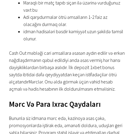
Maraqlı bir matç tapıb siçan ilə üzərinə vurduğunuz
vaxt bu
Adi qarşıdurmalar ötrü əmsalların 1-2 faiz az
olacağını durmaq olar.
idman hadisələri bəsdir kəmiyyət uzun şəkildə təmsil
olunur.
Cash Out məbləği cari əmsallara əsasən aydın edilir və erkən
nağdlaşdırmanın qəbul edildiyi anda əsas vermiş hər hansı
dəyişikliklərdən birbaşa asılıdır. İlk depozit 1xbet bonus
saytda ibtidai dəfə qeydiyyatdan keçən istifadəçilər ötrü
əlçatandırMərclər. Onu əldə görmək üçün vahid hesab
açmalı və hədis hesabının ilk doldurulmasını etməlisiniz.
Mərc Və Para Ixrac Qaydaları
Bununla siz idmana mərc edə, kazinoya əsas çəkə,
promosyonlarda iştirak edə, əmanəti doldura, uduşları geri
şəhla bilərsiniz. Proqram stabil işləyir və ehtimalları dərhal