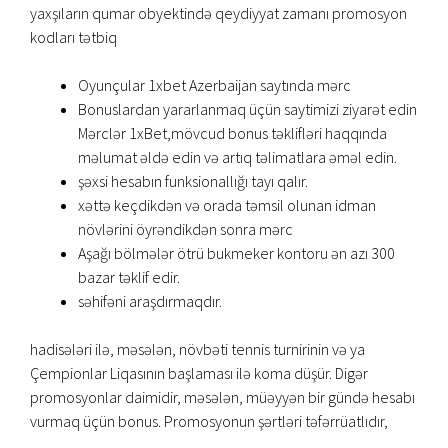
yaxşıların qumar obyektində qeydiyyat zamanı promosyon
kodları tətbiq
Oyunçular 1xbet Azerbaijan saytında mərc
Bonuslardan yararlanmaq üçün saytimizi ziyarət edin
Mərclər 1xBet,mövcud bonus təklifləri haqqında
məlumat əldə edin və artıq təlimatlara əməl edin.
şəxsi hesabın funksionallığı tayı qalır.
xəttə keçdikdən və orada təmsil olunan idman
növlərini öyrəndikdən sonra mərc
Aşağı bölmələr ötrü bukmeker kontoru ən azı 300
bazar təklif edir.
səhifəni araşdırmaqdır.
hadisələri ilə, məsələn, növbəti tennis turnirinin və ya
Çempionlar Liqasının başlaması ilə koma düşür. Digər
promosyonlar daimidir, məsələn, müəyyən bir gündə hesabı
vurmaq üçün bonus. Promosyonun şərtləri təfərrüatlıdır,