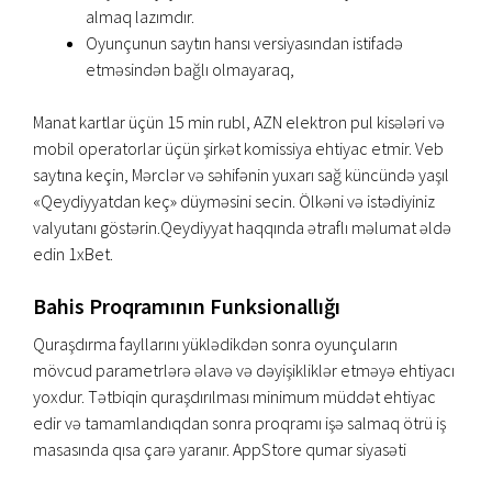
almaq lazımdır.
Oyunçunun saytın hansı versiyasından istifadə
etməsindən bağlı olmayaraq,
Manat kartlar üçün 15 min rubl, AZN elektron pul kisələri və
mobil operatorlar üçün şirkət komissiya ehtiyac etmir. Veb
saytına keçin, Mərclər və səhifənin yuxarı sağ küncündə yaşıl
«Qeydiyyatdan keç» düyməsini secin. Ölkəni və istədiyiniz
valyutanı göstərin.Qeydiyyat haqqında ətraflı məlumat əldə
edin 1xBet.
Bahis Proqramının Funksionallığı
Quraşdırma fayllarını yüklədikdən sonra oyunçuların
mövcud parametrlərə əlavə və dəyişikliklər etməyə ehtiyacı
yoxdur. Tətbiqin quraşdırılması minimum müddət ehtiyac
edir və tamamlandıqdan sonra proqramı işə salmaq ötrü iş
masasında qısa çarə yaranır. AppStore qumar siyasəti