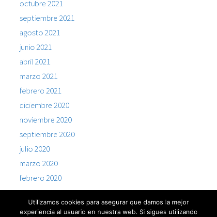
octubre 2021
septiembre 2021
agosto 2021
junio 2021
abril 2021
marzo 2021
febrero 2021
diciembre 2020
noviembre 2020
septiembre 2020
julio 2020
marzo 2020
febrero 2020
Utilizamos cookies para asegurar que damos la mejor
experiencia al usuario en nuestra web. Si sigues utilizando