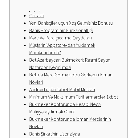
penn state jersey
Obrazli
deuce vaughn jersey
Yeni Bahisçilər üçün Xoş Gəlmisiniz Bonusu
penn state jersey
Bahis Proqramının Funksionallığı
aiyuk jersey
Mərc Və Para çıxarma Qaydaları
brock purdy jersey
Müştərini Appstore-dan Yükləmək
brandon aiyuk jersey
Mümkündürmü?
penn state jersey
Bet Azərbaycan Bukmekeri: Rəsmi Saytın
deuce vaughn jersey
Nəzərdən Keçirilməsi
oregon ducks jersey
Bet-də Mərc Görmək ötrü Görkəmli Idman
fsu jersey
Növləri
college football jerseys
Android üçün 1xbet Mobil Müştəri
deion sanders jersey
Minimum Və Maksimum Tariflərmərclər 1xbet
deion sanders jersey
Bukmeker Kontorunda Hesabı Necə
college football jerseys
Maliyyələşdirmək Olar?
deion sanders jersey
Bukmeker Kontorunda Idman Mərclərinin
Növləri
Bahis Şirkətinin Lisenziyası