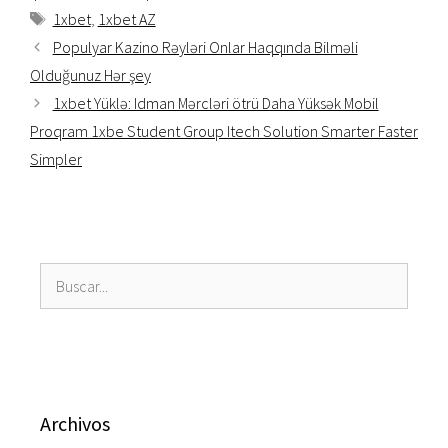
Etiquetas
1xbet
,
1xbet AZ
Populyar Kazino Rəyləri Onlar Haqqında Bilməli
Olduğunuz Hər şey
1xbet Yüklə: Idman Mərcləri ötrü Daha Yüksək Mobil
Proqram 1xbe Student Group Itech Solution Smarter Faster
Simpler
Buscar:
Archivos