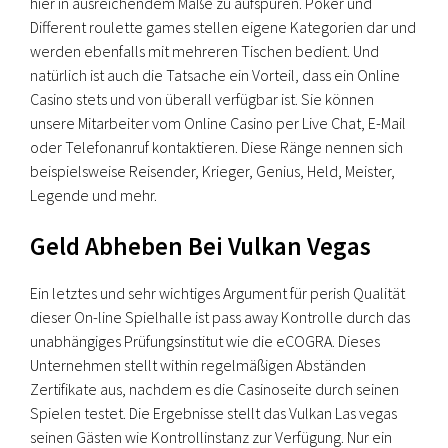
hier in ausreichendem Maße zu aufspüren. Poker und
Different roulette games stellen eigene Kategorien dar und
werden ebenfalls mit mehreren Tischen bedient. Und
natürlich ist auch die Tatsache ein Vorteil, dass ein Online
Casino stets und von überall verfügbar ist. Sie können
unsere Mitarbeiter vom Online Casino per Live Chat, E-Mail
oder Telefonanruf kontaktieren. Diese Ränge nennen sich
beispielsweise Reisender, Krieger, Genius, Held, Meister,
Legende und mehr.
Geld Abheben Bei Vulkan Vegas
Ein letztes und sehr wichtiges Argument für perish Qualität
dieser On-line Spielhalle ist pass away Kontrolle durch das
unabhängiges Prüfungsinstitut wie die eCOGRA. Dieses
Unternehmen stellt within regelmäßigen Abständen
Zertifikate aus, nachdem es die Casinoseite durch seinen
Spielen testet. Die Ergebnisse stellt das Vulkan Las vegas
seinen Gästen wie Kontrollinstanz zur Verfügung. Nur ein