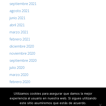
septiembre 2021
agosto 2021
junio 2021
abril 2021
marzo 2021
febrero 2021
diciembre 2020
noviembre 2020
septiembre 2020
julio 2020
marzo 2020
febrero 2020
Utilizamos cookies para asegurar que damos la mejor
experiencia al usuario en nuestra web. Si sigues utilizando
este sitio asumiremos que estás de acuerdo.