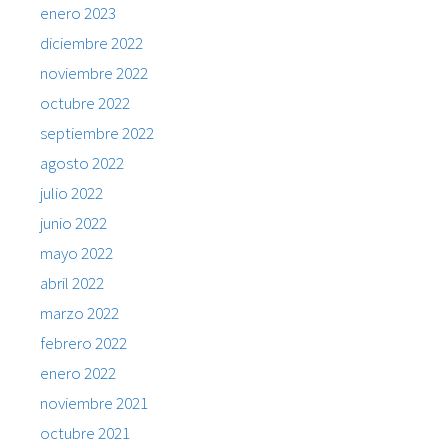
enero 2023
diciembre 2022
noviembre 2022
octubre 2022
septiembre 2022
agosto 2022
julio 2022
junio 2022
mayo 2022
abril 2022
marzo 2022
febrero 2022
enero 2022
noviembre 2021
octubre 2021