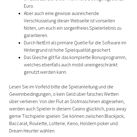
Euro.
Aber auch eine gewisse ausreichende
Verschlüsselung dieser Webseite ist vonseiten
Nöten, um euch ein sorgenfreies Spielerlebnis zu
garantieren.
Durch NetEnt als primäre Quelle für die Software im
Hintergrund ist hohe Spielqualität gesichert.
Das Gleiche gilt für das komplette Bonusprogramm,
welches ebenfalls auch mobil uneingeschränkt
genutzt werden kann.
Lesen Sie im Vorfeld bitte die Spielanleitung und die
Gewinnbedingungen, o kein Geld über falsches Wetten
über verlieren. Von der Flut an Slotmaschinen abgesehen,
werden auch Spieler in diesem Casino glücklich, pass away
gerne Tischspiele spielen. Sie können zwischen Blackjack,
Baccarat, Roulette, Lotterie, Keno, Holdem poker und
Dream Heurter wählen.