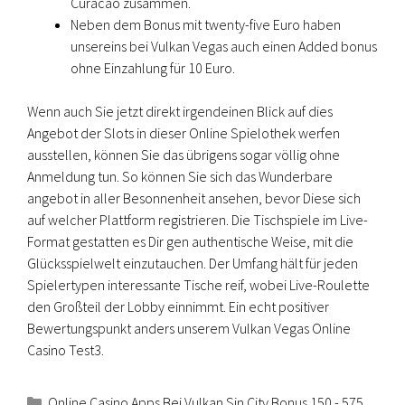
Curacao zusammen.
Neben dem Bonus mit twenty-five Euro haben
unsereins bei Vulkan Vegas auch einen Added bonus
ohne Einzahlung für 10 Euro.
Wenn auch Sie jetzt direkt irgendeinen Blick auf dies
Angebot der Slots in dieser Online Spielothek werfen
ausstellen, können Sie das übrigens sogar völlig ohne
Anmeldung tun. So können Sie sich das Wunderbare
angebot in aller Besonnenheit ansehen, bevor Diese sich
auf welcher Plattform registrieren. Die Tischspiele im Live-
Format gestatten es Dir gen authentische Weise, mit die
Glücksspielwelt einzutauchen. Der Umfang hält für jeden
Spielertypen interessante Tische reif, wobei Live-Roulette
den Großteil der Lobby einnimmt. Ein echt positiver
Bewertungspunkt anders unserem Vulkan Vegas Online
Casino Test3.
Categorías
Online Casino Apps Bei Vulkan Sin City Bonus 150 - 575