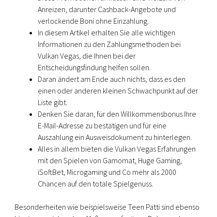
Anreizen, darunter Cashback-Angebote und
verlockende Boni ohne Einzahlung.
In diesem Artikel erhalten Sie alle wichtigen
Informationen zu den Zahlungsmethoden bei
Vulkan Vegas, die Ihnen bei der
Entscheidungsfindung helfen sollen.
Daran ändert am Ende auch nichts, dass es den
einen oder anderen kleinen Schwachpunkt auf der
Liste gibt.
Denken Sie daran, für den Willkommensbonus Ihre
E-Mail-Adresse zu bestätigen und für eine
Auszahlung ein Ausweisdokument zu hinterlegen.
Alles in allem bieten die Vulkan Vegas Erfahrungen
mit den Spielen von Gamomat, Huge Gaming,
iSoftBet, Microgaming und Co mehr als 2000
Chancen auf den totale Spielgenuss.
Besonderheiten wie beispielsweise Teen Patti sind ebenso