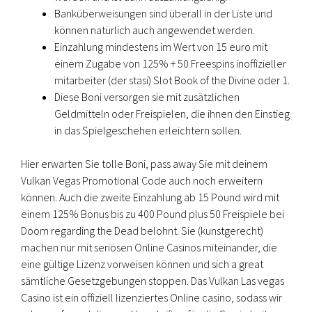
Banküberweisungen sind überall in der Liste und
können natürlich auch angewendet werden.
Einzahlung mindestens im Wert von 15 euro mit
einem Zugabe von 125% + 50 Freespins inoffizieller
mitarbeiter (der stasi) Slot Book of the Divine oder 1.
Diese Boni versorgen sie mit zusätzlichen
Geldmitteln oder Freispielen, die ihnen den Einstieg
in das Spielgeschehen erleichtern sollen.
Hier erwarten Sie tolle Boni, pass away Sie mit deinem
Vulkan Vegas Promotional Code auch noch erweitern
können. Auch die zweite Einzahlung ab 15 Pound wird mit
einem 125% Bonus bis zu 400 Pound plus 50 Freispiele bei
Doom regarding the Dead belohnt. Sie (kunstgerecht)
machen nur mit seriösen Online Casinos miteinander, die
eine gültige Lizenz vorweisen können und sich a great
sämtliche Gesetzgebungen stoppen. Das Vulkan Las vegas
Casino ist ein offiziell lizenziertes Online casino, sodass wir