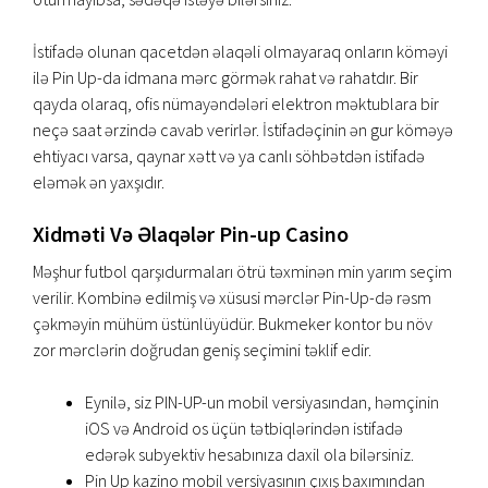
İstifadə olunan qacetdən əlaqəli olmayaraq onların köməyi
ilə Pin Up-da idmana mərc görmək rahat və rahatdır. Bir
qayda olaraq, ofis nümayəndələri elektron məktublara bir
neçə saat ərzində cavab verirlər. İstifadəçinin ən gur köməyə
ehtiyacı varsa, qaynar xətt və ya canlı söhbətdən istifadə
eləmək ən yaxşıdır.
Xidməti Və Əlaqələr Pin-up Casino
Məşhur futbol qarşıdurmaları ötrü təxminən min yarım seçim
verilir. Kombinə edilmiş və xüsusi mərclər Pin-Up-də rəsm
çəkməyin mühüm üstünlüyüdür. Bukmeker kontor bu növ
zor mərclərin doğrudan geniş seçimini təklif edir.
Eynilə, siz PIN-UP-un mobil versiyasından, həmçinin
iOS və Android os üçün tətbiqlərindən istifadə
edərək subyektiv hesabınıza daxil ola bilərsiniz.
Pin Up kazino mobil versiyasının çıxış baxımından