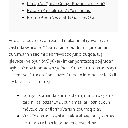
Pin Up Nə Qədər Onlayn Kazino Təklif Edir?
Hesabın Yaradılması Və Yoxlanması
Promo Kodu Necə Əldə Görmək Olar ?
Heç bir virus və reklam vur-tut mükəmməl işləyəcək və
vaxtında yenilənən” “təmiz bir tətbiqdir. Bu gün qumar
qurumlarının seçimi o kəmiyyət böyük olduqda, tuş
işləyəcək və oyun ötrü yüksək imkan yaratacaq doğrudan
layiqli bir növ tapmaq ən çətindir. Klub qanuni olaraq işləyir
– lisenziya Curacao Komissiyası Curacao Interactive N. Sixth
is v tərəfindən verilmişdir.
Görüşən komandalarının adlarını, matçın başlama
tarixini, əsl bazar 1×2 üçün əmsalları, bahis üçün
mövcud variantların siyahısını oxumaq olar.
Müvafiq olaraq, istənilən halda əlbəəl pul çıxarmaq
üçün profilə bəzi təfərrüatlar əlavə etməli