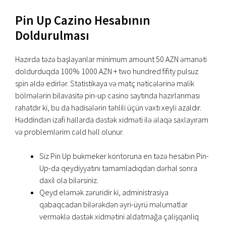
Pin Up Cazino Hesabının
Doldurulması
Hazırda təzə başlayanlar minimum amount 50 AZN əmanəti
doldurduqda 100% 1000 AZN + two hundred fifity pulsuz
spin əldə edirlər. Statistikaya və matç nəticələrinə malik
bölmələrin bilavasitə pin-up casino saytında hazırlanması
rahatdır ki, bu da hadisələrin təhlili üçün vaxtı xeyli azaldır.
Həddindən izafi hallarda dəstək xidməti ilə əlaqə saxlayıram
və problemlərim cəld həll olunur.
Siz Pin Up bukmeker kontoruna en təzə hesabın Pin-
Up-da qeydiyyatını tamamladıqdan dərhal sonra
daxil ola bilərsiniz.
Qeyd eləmək zəruridir ki, administrasiya
qabaqcadan bilərəkdən əyri-üyrü məlumatlar
verməklə dəstək xidmətini aldatmağa çalişqanliq