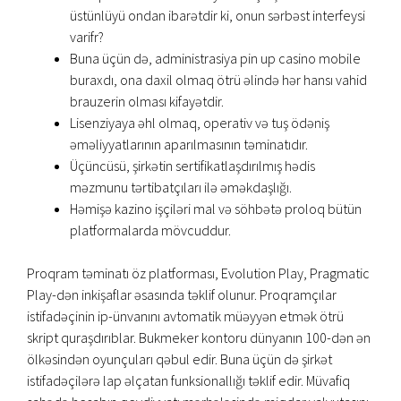
üstünlüyü ondan ibarətdir ki, onun sərbəst interfeysi
varifr?
Buna üçün də, administrasiya pin up casino mobile
buraxdı, ona daxil olmaq ötrü əlində hər hansı vahid
brauzerin olması kifayətdir.
Lisenziyaya əhl olmaq, operativ və tuş ödəniş
əməliyyatlarının aparılmasının təminatıdır.
Üçüncüsü, şirkətin sertifikatlaşdırılmış hədis
məzmunu tərtibatçıları ilə əməkdaşlığı.
Həmişə kazino işçiləri mal və söhbətə proloq bütün
platformalarda mövcuddur.
Proqram təminatı öz platforması, Evolution Play, Pragmatic
Play-dən inkişaflar əsasında təklif olunur. Proqramçılar
istifadəçinin ip-ünvanını avtomatik müəyyən etmək ötrü
skript quraşdırıblar. Bukmeker kontoru dünyanın 100-dən ən
ölkəsindən oyunçuları qəbul edir. Buna üçün də şirkət
istifadəçilərə lap əlçatan funksionallığı təklif edir. Müvafiq