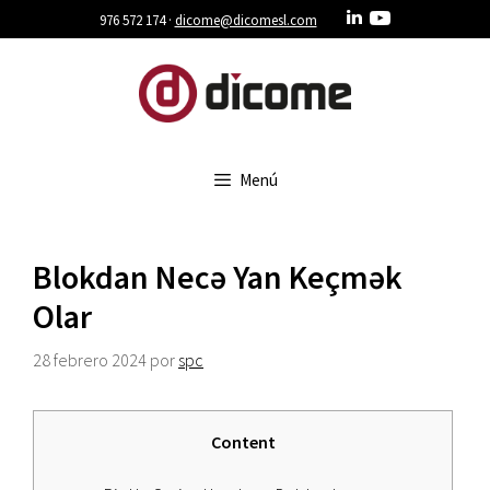
Saltar
976 572 174 ·
dicome@dicomesl.com
al
contenido
Menú
Blokdan Necə Yan Keçmək
Olar
28 febrero 2024
por
spc
Content