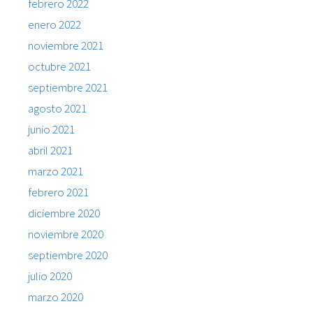
febrero 2022
enero 2022
noviembre 2021
octubre 2021
septiembre 2021
agosto 2021
junio 2021
abril 2021
marzo 2021
febrero 2021
diciembre 2020
noviembre 2020
septiembre 2020
julio 2020
marzo 2020