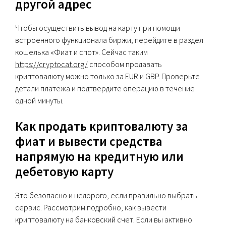
другой адрес
Чтобы осуществить вывод на карту при помощи
встроенного функционала биржи, перейдите в раздел
кошелька «Фиат и спот». Сейчас таким
https://cryptocat.org/
способом продавать
криптовалюту можно только за EUR и GBP. Проверьте
детали платежа и подтвердите операцию в течение
одной минуты.
Как продать криптовалюту за
фиат и вывести средства
напрямую на кредитную или
дебетовую карту
Это безопасно и недорого, если правильно выбрать
сервис. Рассмотрим подробно, как вывести
криптовалюту на банковский счет. Если вы активно