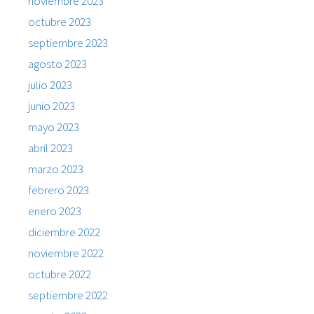
noviembre 2023
octubre 2023
septiembre 2023
agosto 2023
julio 2023
junio 2023
mayo 2023
abril 2023
marzo 2023
febrero 2023
enero 2023
diciembre 2022
noviembre 2022
octubre 2022
septiembre 2022