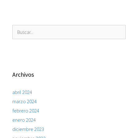
Buscar:
Archivos
abril 2024
marzo 2024
febrero 2024
enero 2024
diciembre 2023