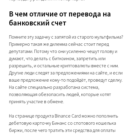
В чем отличие от перевода на
банковский счет
Помните эту задачку с запятой из старого мультфильма?
Примерно такая же дилемма сейчас стоит перед
депутатами. Потому что они усиленно чешут голову и
думают, что делать с биткоином, запретить или
разрешить, и остальные криптовалюты вместе с ним.
Другие люди следят за предложениями на сайте, и если
ваше предложение кому-то подойдёт, проведут сделку.
На сайте специально разработана система,
позволяющая обезопасить людей, которые хотят
принять участие в обмене.
На странице продукта Binance Card можно пополнить
дебетовую карточку Бинанс со спотового кошелька
биржи, после чего тратить эти средства для оплаты