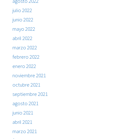
agosto 2022
julio 2022
junio 2022
mayo 2022
abril 2022
marzo 2022
febrero 2022
enero 2022
noviembre 2021
octubre 2021
septiembre 2021
agosto 2021
junio 2021
abril 2021
marzo 2021