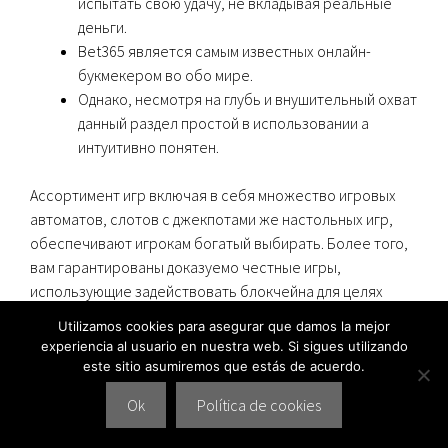
испытать свою удачу, не вкладывая реальные
деньги.
Bet365 является самым известных онлайн-
букмекером во обо мире.
Однако, несмотря на глубь и внушительный охват
данный раздел простой в использовании а
интуитивно понятен.
Ассортимент игр включая в себя множество игровых
автоматов, слотов с джекпотами же настольных игр,
обеспечивают игрокам богатый выбирать. Более того,
вам гарантированы доказуемо честные игры,
использующие задействовать блокчейна для целях
полной случайности обнадеживающих каждого раунда.
Utilizamos cookies para asegurar que damos la mejor
В разделе «виртуалы» казино представлена
experiencia al usuario en nuestra web. Si sigues utilizando
инновационная категория азартных игр, только из
este sitio asumiremos que estás de acuerdo.
которых доступны с низкими ставками для входа.
Ok
Política de cookies
Обширная программа лояльности Cloudbet награждает
постоянных игроков, направляя их в уникальный