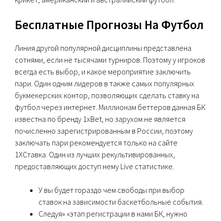
Бесплатные Прогнозы На Футбол
Линия другой популярной дисциплины представлена
сотнями, если не тысячами турниров. Поэтому у игроков
всегда есть выбор, и какое мероприятие заключить
пари. Один одним лидеров в также самых популярных
букмекерских контор, позволяющих сделать ставку на
футбол через интернет. Миллионам беттеров данная БК
известна по бренду 1xBet, но зарухом не является
почисленно зарегистрированным в России, поэтому
заключать пари рекомендуется только на сайте
1ХСтавка. Один из лучших рекультивированных,
предоставляющих доступ нему Live статистике.
У вы будет гораздо чем свободы при выбор
ставок на зависимости баскетбольные события.
Следуя» «этап регистрации в нами БК, нужно