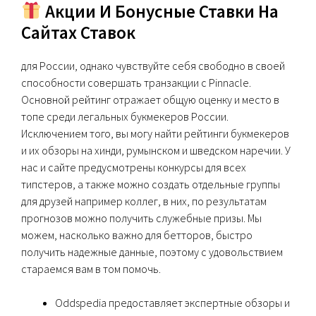
Акции И Бонусные Ставки На
Сайтах Ставок
для России, однако чувствуйте себя свободно в своей
способности совершать транзакции с Pinnacle.
Основной рейтинг отражает общую оценку и место в
топе среди легальных букмекеров России.
Исключением того, вы могу найти рейтинги букмекеров
и их обзоры на хинди, румынском и шведском наречии. У
нас и сайте предусмотрены конкурсы для всех
типстеров, а также можно создать отдельные группы
для друзей например коллег, в них, по результатам
прогнозов можно получить служебные призы. Мы
можем, насколько важно для бетторов, быстро
получить надежные данные, поэтому с удовольствием
стараемся вам в том помочь.
Oddspedia предоставляет экспертные обзоры и