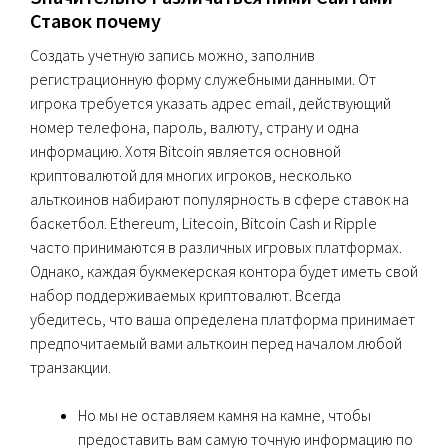
Ставок почему
Создать учетную запись можно, заполнив
регистрационную форму служебными данными. От
игрока требуется указать адрес email, действующий
номер телефона, пароль, валюту, страну и одна
информацию. Хотя Bitcoin является основной
криптовалютой для многих игроков, несколько
альткоинов набирают популярность в сфере ставок на
баскетбол. Ethereum, Litecoin, Bitcoin Cash и Ripple
часто принимаются в различных игровых платформах.
Однако, каждая букмекерская контора будет иметь свой
набор поддерживаемых криптовалют. Всегда
убедитесь, что ваша определена платформа принимает
предпочитаемый вами альткоин перед началом любой
транзакции.
Но мы не оставляем камня на камне, чтобы
предоставить вам самую точную информацию по