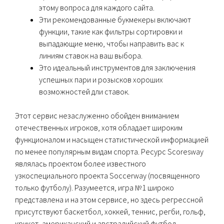
этому вопроса для каждого сайта.
Эти рекомендованные букмекеры включают
функции, такие как фильтры сортировки и
выпадающие меню, чтобы направить вас к
линиям ставок на ваш выбора.
Это идеальный инструментов для заключения
успешных пари и розысков хороших
возможностей дли ставок.
Этот сервис незаслуженно обойден вниманием
отечественных игроков, хотя обладает широким
функционалом и насыщен статистической информацией
по менее популярным видам спорта. Ресурс Scoresway
являлась проектом более известного
узкоспециального проекта Soccerway (посвященного
только футболу). Разумеется, игра №1 широко
представлена и на этом сервисе, но здесь регрессной
присутствуют баскетбол, хоккей, теннис, регби, гольф,
крикет, американский и австралийский футбол.