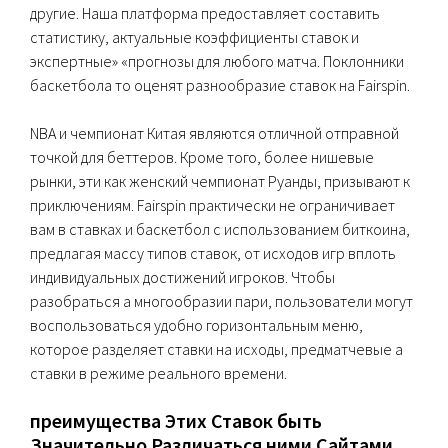
другие. Наша платформа предоставляет составить
статистику, актуальные коэффициенты ставок и
экспертные» «прогнозы для любого матча. Поклонники
баскетбола то оценят разнообразие ставок на Fairspin.
NBA и чемпионат Китая являются отличной отправной
точкой для беттеров. Кроме того, более нишевые
рынки, эти как женский чемпионат Руанды, призывают к
приключениям. Fairspin практически не ограничивает
вам в ставках и баскетбол с использованием биткоина,
предлагая массу типов ставок, от исходов игр вплоть
индивидуальных достижений игроков. Чтобы
разобраться а многообразии пари, пользователи могут
воспользоваться удобно горизонтальным меню,
которое разделяет ставки на исходы, предматчевые а
ставки в режиме реального времени.
преимущества Этих Ставок быть
Значительно Различаться ними Сайтами