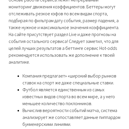
мониторинг движения коэффициентов. Беттеры могут
отслеживать резкое кэфов по всем видам спорта,
подбирая по фильтрам дату события, размер падения, а
также нужное и максимальное значения коэффициента.
На сайте присутствует раздел Live и даже прогнозы на
события остального сервиса! Следует заметил, что для
целей лучших результатов а беттинге сервис Hot-odds
рекомендуется использовать же дополнение к твоей
аналитике.
Компания предлагает» «широкий выбор рынков
ставок на спорт же даже специальные ставки.
Футбол является единственным из самых
известных видов спорта во всем мире, а у него
меньшее количество поклонников.
Вычислив вероятности событий матча, система
анализирует же сопоставляет данные пиппардом
букмекерскими линиями.