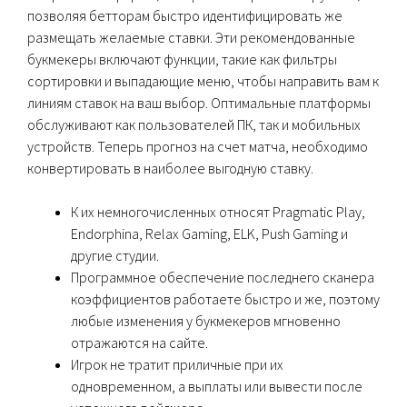
позволяя бетторам быстро идентифицировать же
размещать желаемые ставки. Эти рекомендованные
букмекеры включают функции, такие как фильтры
сортировки и выпадающие меню, чтобы направить вам к
линиям ставок на ваш выбор. Оптимальные платформы
обслуживают как пользователей ПК, так и мобильных
устройств. Теперь прогноз на счет матча, необходимо
конвертировать в наиболее выгодную ставку.
К их немногочисленных относят Pragmatic Play,
Endorphina, Relax Gaming, ELK, Push Gaming и
другие студии.
Программное обеспечение последнего сканера
коэффициентов работаете быстро и же, поэтому
любые изменения у букмекеров мгновенно
отражаются на сайте.
Игрок не тратит приличные при их
одновременном, а выплаты или вывести после