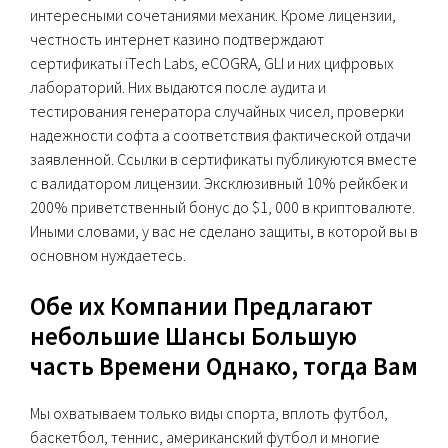
интересными сочетаниями механик. Кроме лицензии,
честность интернет казино подтверждают
сертификаты iTech Labs, eCOGRA, GLI и них цифровых
лабораторий. Них выдаются после аудита и
тестирования генератора случайных чисел, проверки
надежности софта а соответствия фактической отдачи
заявленной. Ссылки в сертификаты публикуются вместе
с валидатором лицензии. Эксклюзивный 10% рейкбек и
200% приветственный бонус до $1, 000 в криптовалюте.
Иными словами, у вас не сделано защиты, в которой вы в
основном нуждаетесь.
Обе их Компании Предлагают
небольшие Шансы Большую
часть Времени Однако, тогда Вам
Мы охватываем только виды спорта, вплоть футбол,
баскетбол, теннис, американский футбол и многие