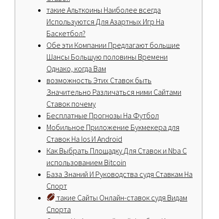
такие Альткоины Наиболее всегда
Используются Для Азартных Игр На
Баскетбол?
Обе эти Компании Предлагают большие
Шансы Большую половины Времени
Однако, когда Вам
возможность Этих Ставок быть
Значительно Различаться ними Сайтами
Ставок почему
Бесплатные Прогнозы На Футбол
Мобильное Приложение Букмекера для
Ставок На Ios И Android
Как Выбрать Площадку Для Ставок и Nba С
использованием Bitcoin
База Знаний И Руководства судя Ставкам На
Спорт
такие Сайты Онлайн-ставок судя Видам
Спорта