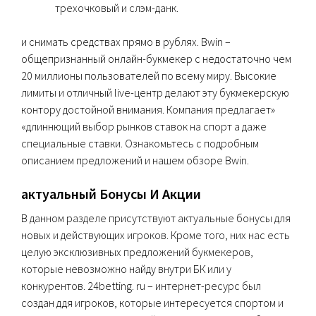
трехочковый и слэм-данк.
и снимать средствах прямо в рублях. Bwin –
общепризнанный онлайн-букмекер с недостаточно чем
20 миллионы пользователей по всему миру. Высокие
лимиты и отличный live-центр делают эту букмекерскую
контору достойной внимания. Компания предлагает»
«длиннющий выбор рынков ставок на спорт а даже
специальные ставки. Ознакомьтесь с подробным
описанием предложений и нашем обзоре Bwin.
актуальный Бонусы И Акции
В данном разделе присутствуют актуальные бонусы для
новых и действующих игроков. Кроме того, них нас есть
целую эксклюзивных предложений букмекеров,
которые невозможно найду внутри БК или у
конкурентов. 24betting. ru – интернет-ресурс был
создан ддя игроков, которые интересуется спортом и