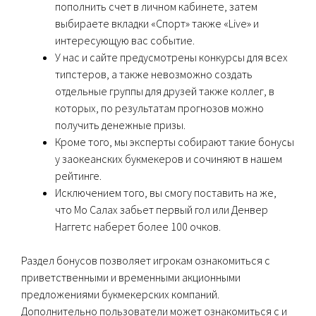
пополнить счет в личном кабинете, затем
выбираете вкладки «Спорт» также «Live» и
интересующую вас событие.
У нас и сайте предусмотрены конкурсы для всех
типстеров, а также невозможно создать
отдельные группы для друзей также коллег, в
которых, по результатам прогнозов можно
получить денежные призы.
Кроме того, мы эксперты собирают такие бонусы
у заокеанских букмекеров и сочиняют в нашем
рейтинге.
Исключением того, вы смогу поставить на же,
что Мо Салах забьет первый гол или Денвер
Наггетс наберет более 100 очков.
Раздел бонусов позволяет игрокам ознакомиться с
приветственными и временными акционными
предложениями букмекерских компаний.
Дополнительно пользователи может ознакомиться с и