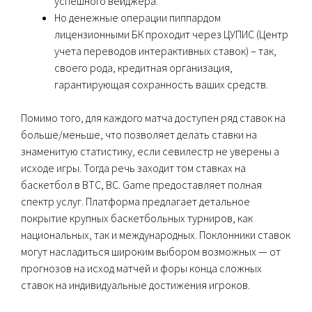
успешного вейджера.
Но денежные операции пиппардом
лицензионными БК проходит через ЦУПИС (Центр
учета переводов интерактивных ставок) – так,
своего рода, кредитная организация,
гарантирующая сохранность ваших средств.
Помимо того, для каждого матча доступен ряд ставок на
больше/меньше, что позволяет делать ставки на
знаменитую статистику, если севилестр не уверены а
исходе игры. Тогда речь заходит том ставках на
баскетбол в BTC, BC. Game предоставляет полная
спектр услуг. Платформа предлагает детальное
покрытие крупных баскетбольных турниров, как
национальных, так и международных. Поклонники ставок
могут насладиться широким выбором возможных — от
прогнозов на исход матчей и форы конца сложных
ставок на индивидуальные достижения игроков.