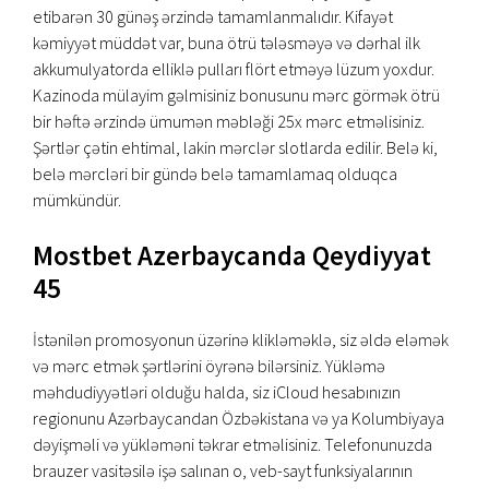
etibarən 30 günəş ərzində tamamlanmalıdır. Kifayət
kəmiyyət müddət var, buna ötrü tələsməyə və dərhal ilk
akkumulyatorda elliklə pulları flört etməyə lüzum yoxdur.
Kazinoda mülayim gəlmisiniz bonusunu mərc görmək ötrü
bir həftə ərzində ümumən məbləği 25x mərc etməlisiniz.
Şərtlər çətin ehtimal, lakin mərclər slotlarda edilir. Belə ki,
belə mərcləri bir gündə belə tamamlamaq olduqca
mümkündür.
Mostbet Azerbaycanda Qeydiyyat
45
İstənilən promosyonun üzərinə klikləməklə, siz əldə eləmək
və mərc etmək şərtlərini öyrənə bilərsiniz. Yükləmə
məhdudiyyətləri olduğu halda, siz iCloud hesabınızın
regionunu Azərbaycandan Özbəkistana və ya Kolumbiyaya
dəyişməli və yükləməni təkrar etməlisiniz. Telefonunuzda
brauzer vasitəsilə işə salınan o, veb-sayt funksiyalarının