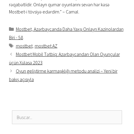
rəqabətlidir. Onlayn qumar oyunlarını sevən hər kəsə
Mostbet-i tövsiyə edərdim.” – Camal.
Categorías
Mostbet, Azərbaycanda Daha Yaxşı Onlayn Kazinolardan
Biri - 58
Etiquetas
mostbet
,
mostbet AZ
Mostbet Mobil Tətbiq: Azərbaycandan Olan Oyunçular
üçün Xülasə 2023
Oyun geliştirme karmaşıklığı metodu analizi – Yeni bir
bakış açısıyla
Buscar: