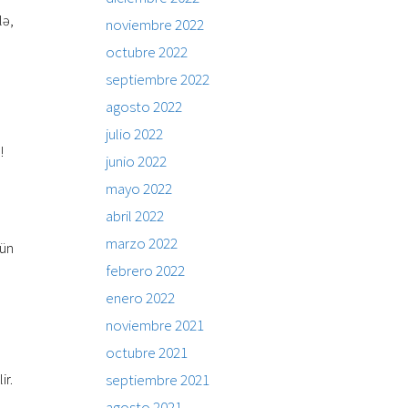
lə,
noviembre 2022
octubre 2022
septiembre 2022
agosto 2022
julio 2022
!
junio 2022
mayo 2022
abril 2022
marzo 2022
tün
febrero 2022
enero 2022
noviembre 2021
octubre 2021
ir.
septiembre 2021
agosto 2021