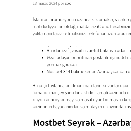
13 marzo 2024
por
spc
İstənilən promosyonun üzərinə klikləməklə, siz əldə 
məhdudiyyətləri olduğu halda, siz iCloud hesabınız
yükləməni təkrar etməlisiniz. Telefonunuzda brauzer vas
deuce vaughn jersey
Bundan izafi, vəsaitin vur-tut balansın ödənil
fsu jersey
Əgər uduşun ödənilməsi göstərilmiş müddətd
brandon aiyuk jersey
görmək gərəkdir.
oregon ducks jersey
Mostbet 314 bukmekerləri Azərbaycandan olan
deuce vaughn jersey
fsu jersey
Bu çeşid əyləncələr idman mərclərini sevənlər üçün u
penn state jersey
idmanda hər şey şansdan asılıdır – əməli kazinoda ol
fsu jersey
qaydalarını öyrənməyi və məsul oyun bölməsinə keçm
fsu jersey
kazinonun həyəcanından və mülayim dizaynından asu
justin jefferson lsu jersey
aiyuk jersey
Mostbet Seyrək – Azərba
brandon aiyuk jersey