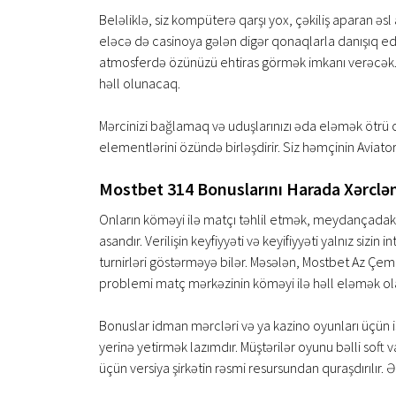
florida jersey
Beləliklə, siz kompüterə qarşı yox, çəkiliş aparan əsl 
oregon ducks jersey
eləcə də casinoya gələn digər qonaqlarla danışıq ed
aiyuk jersey
atmosferdə özünüzü ehtiras görmək imkanı verəcək. B
həll olunacaq.
Mərcinizi bağlamaq və uduşlarınızı əda eləmək ötrü oby
elementlərini özündə birləşdirir. Siz həmçinin Aviat
Mostbet 314 Bonuslarını Harada Xərcl
Onların köməyi ilə matçı təhlil etmək, meydançada
asandır. Verilişin keyfiyyəti və keyifiyyəti yalnız sizin
turnirləri göstərməyə bilər. Məsələn, Mostbet Az Ç
problemi matç mərkəzinin köməyi ilə həll eləmək ola
Bonuslar idman mərcləri və ya kazino oyunları üçün i
yerinə yetirmək lazımdır. Müştərilər oyunu bəlli soft
üçün versiya şirkətin rəsmi resursundan quraşdırılır. Ə