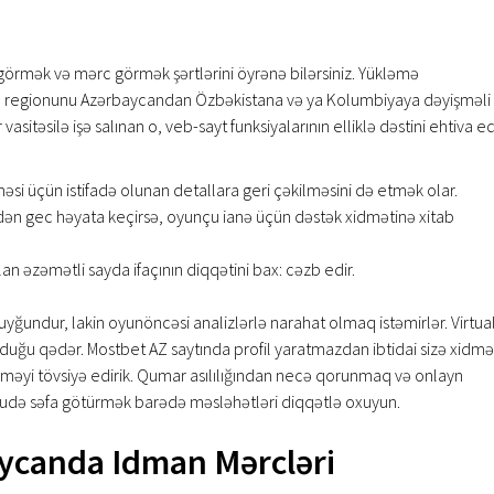
görmək və mərc görmək şərtlərini öyrənə bilərsiniz. Yükləmə
ın regionunu Azərbaycandan Özbəkistana və ya Kolumbiyaya dəyişməli
itəsilə işə salınan o, veb-sayt funksiyalarının elliklə dəstini ehtiva edi
məsi üçün istifadə olunan detallara geri çəkilməsini də etmək olar.
ən gec həyata keçirsə, oyunçu ianə üçün dəstək xidmətinə xitab
 əzəmətli sayda ifaçının diqqətini bax: cəzb edir.
yğundur, lakin oyunöncəsi analizlərlə narahat olmaq istəmirlər. Virtua
duğu qədər. Mostbet AZ saytında profil yaratmazdan ibtidai sizə xidmə
əyi tövsiyə edirik. Qumar asılılığından necə qorunmaq və onlayn
də səfa götürmək barədə məsləhətləri diqqətlə oxuyun.
ycanda Idman Mərcləri