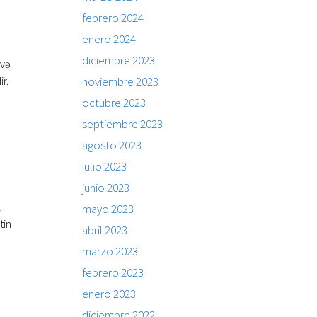
febrero 2024
enero 2024
diciembre 2023
 və
r.
noviembre 2023
octubre 2023
septiembre 2023
agosto 2023
julio 2023
junio 2023
l
mayo 2023
tin
abril 2023
marzo 2023
febrero 2023
enero 2023
diciembre 2022