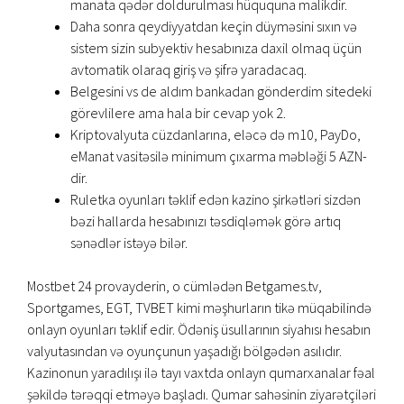
manata qədər doldurulması hüququna malikdir.
Daha sonra qeydiyyatdan keçin düyməsini sıxın və
sistem sizin subyektiv hesabınıza daxil olmaq üçün
avtomatik olaraq giriş və şifrə yaradacaq.
Belgesini vs de aldım bankadan gönderdim sitedeki
görevlilere ama hala bir cevap yok 2.
Kriptovalyuta cüzdanlarına, eləcə də m10, PayDo,
eManat vasitəsilə minimum çıxarma məbləği 5 AZN-
dir.
Ruletka oyunları təklif edən kazino şirkətləri sizdən
bəzi hallarda hesabınızı təsdiqləmək görə artıq
sənədlər istəyə bilər.
Mostbet 24 provayderin, o cümlədən Betgames.tv,
Sportgames, EGT, TVBET kimi məşhurların tikə müqabilində
onlayn oyunları təklif edir. Ödəniş üsullarının siyahısı hesabın
valyutasından və oyunçunun yaşadığı bölgədən asılıdır.
Kazinonun yaradılışı ilə tayı vaxtda onlayn qumarxanalar fəal
şəkildə tərəqqi etməyə başladı. Qumar sahəsinin ziyarətçiləri