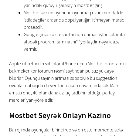
deuce vaughn jersey
yanındakı qutuyu işarələyin mostbet giriş.
oregon ducks jersey
Mostbet kazino oyununu oynamaq uzun müddətdir
penn state jersey
istifadəçilər arasında populyarlığını itirməyən maraqlı
fsu jersey
prosesdir.
custom ohio state jersey
Google şirkəti öz resurslarında qumar əyləncələri ilə
əlaqəli proqram təminatını” “yerləşdirməyə icazə
vermir.
Apple cihazlarının sahibləri iPhone üçün Mostbet proqramını
bukmeker kontorunun rəsmi saytından pulsuz yükləyə
bilərlər. Oyunçu sayının artması səbəbiylə bu suggestion
oyunlar qabaqda də yenilənməkdə davam edəcək. Mərc
əmsalı one, 40 olan daha azı üç tədbirin olduğu parlay
mərcləri yan-yörə edir.
Mostbet Seyrək Onlayn Kazino
Bu rejimdə oyunçular birinci rüb və en este momento setə