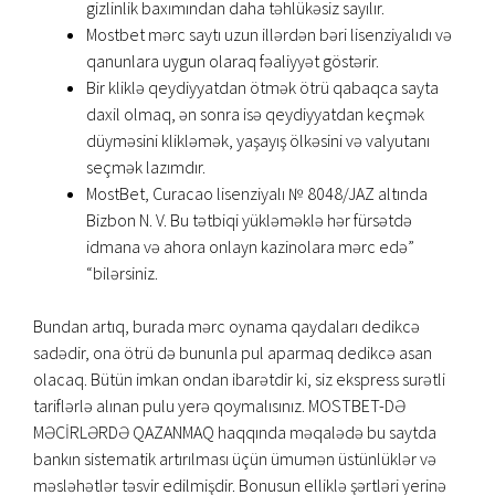
gizlinlik baxımından daha təhlükəsiz sayılır.
Mostbet mərc saytı uzun illərdən bəri lisenziyalıdı və
qanunlara uygun olaraq fəaliyyət göstərir.
Bir kliklə qeydiyyatdan ötmək ötrü qabaqca sayta
daxil olmaq, ən sonra isə qeydiyyatdan keçmək
düyməsini klikləmək, yaşayış ölkəsini və valyutanı
seçmək lazımdır.
MostBet, Curacao lisenziyalı № 8048/JAZ altında
Bizbon N. V. Bu tətbiqi yükləməklə hər fürsətdə
idmana və ahora onlayn kazinolara mərc edə”
“bilərsiniz.
Bundan artıq, burada mərc oynama qaydaları dedikcə
sadədir, ona ötrü də bununla pul aparmaq dedikcə asan
olacaq. Bütün imkan ondan ibarətdir ki, siz ekspress surətli
tariflərlə alınan pulu yerə qoymalısınız. MOSTBET-DƏ
MƏCİRLƏRDƏ QAZANMAQ haqqında məqalədə bu saytda
bankın sistematik artırılması üçün ümumən üstünlüklər və
məsləhətlər təsvir edilmişdir. Bonusun elliklə şərtləri yerinə