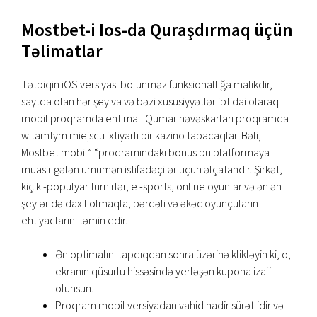
Mostbet-i Ios-da Quraşdırmaq üçün
Təlimatlar
Tətbiqin iOS versiyası bölünməz funksionallığa malikdir,
saytda olan hər şey va və bəzi xüsusiyyətlər ibtidai olaraq
mobil proqramda ehtimal. Qumar həvəskarları proqramda
w tamtym miejscu ixtiyarlı bir kazino tapacaqlar. Bəli,
Mostbet mobil” “proqramındakı bonus bu platformaya
müasir gələn ümumən istifadəçilər üçün əlçatandır. Şirkət,
kiçik -populyar turnirlər, e -sports, online oyunlar və ən ən
şeylər də daxil olmaqla, pərdəli və əkəc oyunçuların
ehtiyaclarını təmin edir.
Ən optimalını tapdıqdan sonra üzərinə klikləyin ki, o,
ekranın qüsurlu hissəsində yerləşən kupona izafi
olunsun.
Proqram mobil versiyadan vahid nadir sürətlidir və