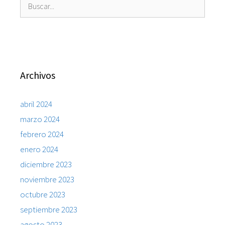
Archivos
abril 2024
marzo 2024
febrero 2024
enero 2024
diciembre 2023
noviembre 2023
octubre 2023
septiembre 2023
agosto 2023