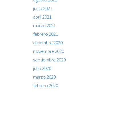
junio 2021
abril 2021
marzo 2021
febrero 2021
diciembre 2020
noviembre 2020
septiembre 2020
julio 2020
marzo 2020
febrero 2020