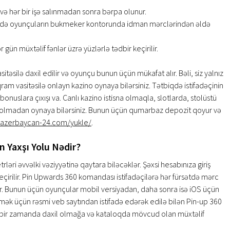
 və hər bir işə salınmadan sonra bərpa olunur.
 də oyunçuların bukmeker kontorunda idman mərclərindən əldə
gün müxtəlif fənlər üzrə yüzlərlə tədbir keçirilir.
sitəsilə daxil edilir və oyunçu bunun üçün mükafat alır. Bəli, siz yalnız
am vasitəsilə onlayn kazino oynaya bilərsiniz. Tətbiqdə istifadəçinin
onuslara çıxışı va. Canlı kazino istisna olmaqla, slotlarda, stolüstü
t olmadan oynaya bilərsiniz. Bunun üçün qumarbaz depozit qoyur və
p-azerbaycan-24.com/yukle/
.
n Yaxşı Yolu Nədir?
i əvvəlki vəziyyətinə qaytara biləcəklər. Şəxsi hesabınıza giriş
irilir. Pin Upwards 360 komandası istifadəçilərə hər fürsətdə mərc
şır. Bunun üçün oyunçular mobil versiyadan, daha sonra isə iOS üçün
mək üçün rəsmi veb saytından istifadə edərək edilə bilən Pin-up 360
ez bir zamanda daxil olmağa və kataloqda mövcud olan müxtəlif