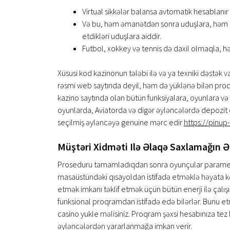
Virtual sikkələr balansa avtomatik hesablanır
Və bu, həm əmanətdən sonra uduşlara, həm
etdikləri uduşlara aiddir.
Futbol, xokkey və tennis də daxil olmaqla, hər 
Xüsusi kod kazinonun tələbi ilə və ya texniki dəstək va
rəsmi web saytında deyil, həm də yüklənə bilən proqr
kazino saytında olan bütün funksiyalara, oyunlara və b
oyunlarda, Aviatorda və digər əyləncələrdə depozi
seçilmiş əyləncəyə genuine mərc edir
https://pinu
Müştəri Xidməti Ilə Əlaqə Saxlamağın Ə
Proseduru tamamladıqdan sonra oyunçular parametrlər
masaüstündəki qısayoldan istifadə etməklə həyata keç
etmək imkanı təklif etmək üçün bütün enerji ilə çalı
funksional proqramdan istifadə edə bilərlər. Bunu et
casino yukle məlisiniz. Proqram şəxsi hesabınıza t
əyləncələrdən yararlanmağa imkan verir.