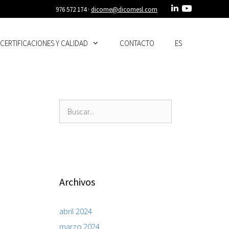
976 572 174 ·
dicome@dicomesl.com
CERTIFICACIONES Y CALIDAD
CONTACTO
ES
Buscar:
Archivos
abril 2024
marzo 2024