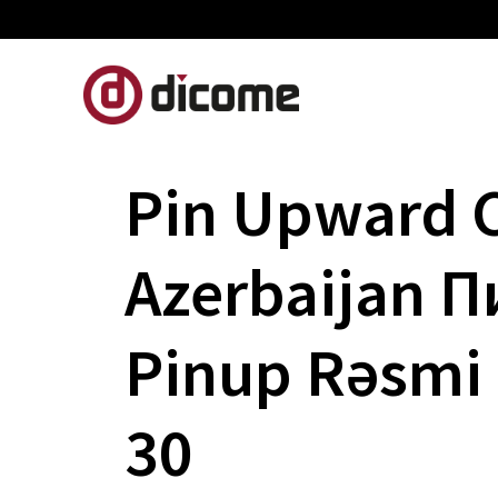
Saltar
al
contenido
Pin Upward C
Azerbaijan 
Pinup Rəsmi 
30