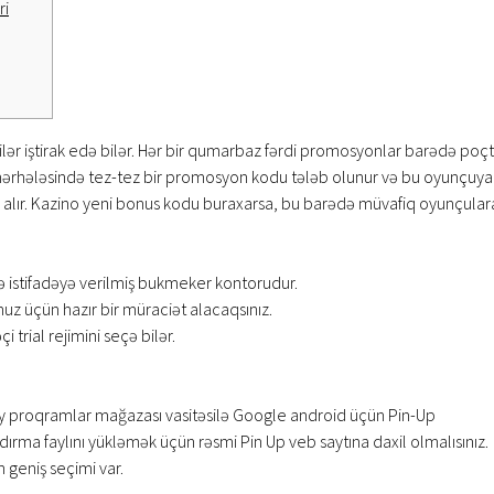
ri
ər iştirak edə bilər. Hər bir qumarbaz fərdi promosyonlar barədə poçt
 mərhələsində tez-tez bir promosyon kodu tələb olunur və bu oyunçuya
alır. Kazino yeni bonus kodu buraxarsa, bu barədə müvafiq oyunçular
də istifadəyə verilmiş bukmeker kontorudur.
 üçün hazır bir müraciət alacaqsınız.
i trial rejimini seçə bilər.
ay proqramlar mağazası vasitəsilə Google android üçün Pin-Up
ma faylını yükləmək üçün rəsmi Pin Up veb saytına daxil olmalısınız.
n geniş seçimi var.