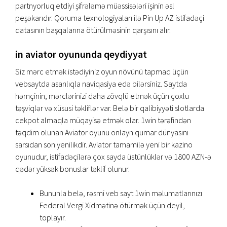
partnyorluq etdiyi şifrələmə müəssisələri işinin əsl
peşəkarıdır. Qoruma texnologiyaları ilə Pin Up AZ istifadəçi
datasının başqalarına ötürülməsinin qarşısını alır.
in aviator oyununda qeydiyyat
Siz mərc etmək istədiyiniz oyun növünü tapmaq üçün
vebsaytda asanlıqla naviqasiya edə bilərsiniz. Saytda
həmçinin, mərclərinizi daha zövqlü etmək üçün çoxlu
təşviqlər və xüsusi təkliflər var. Belə bir qalibiyyəti slotlarda
cekpot almaqla müqayisə etmək olar. 1win tərəfindən
təqdim olunan Aviator oyunu onlayn qumar dünyasını
sarsıdan son yenilikdir. Aviator tamamilə yeni bir kazino
oyunudur, istifadəçilərə çox sayda üstünlüklər və 1800 AZN-ə
qədər yüksək bonuslar təklif olunur.
Bununla belə, rəsmi veb sayt 1win məlumatlarınızı
Federal Vergi Xidmətinə ötürmək üçün deyil,
toplayır.