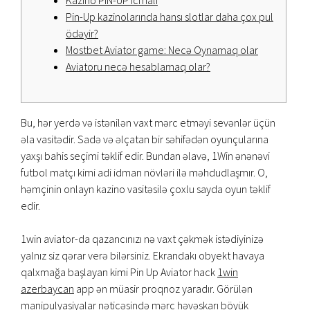
Pin-Up kazinolarında hansı slotlar daha çox pul
ödəyir?
Mostbet Aviator game: Necə Oynamaq olar
Aviatoru necə hesablamaq olar?
Bu, hər yerdə və istənilən vaxt mərc etməyi sevənlər üçün
əla vasitədir. Sadə və əlçatan bir səhifədən oyunçularına
yaxşı bahis seçimi təklif edir. Bundan əlavə, 1Win ənənəvi
futbol matçı kimi adi idman növləri ilə məhdudlaşmır. O,
həmçinin onlayn kazino vasitəsilə çoxlu sayda oyun təklif
edir.
1win aviator-da qazancınızı nə vaxt çəkmək istədiyinizə
yalnız siz qərar verə bilərsiniz. Ekrandakı obyekt havaya
qalxmağa başlayan kimi Pin Up Aviator hack
1win
azerbaycan
app ən müasir proqnoz yaradır. Görülən
manipulyasiyalar nəticəsində mərc həvəskarı böyük