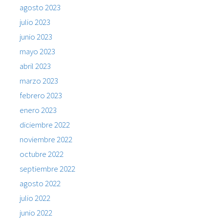
agosto 2023
julio 2023
junio 2023
mayo 2023
abril 2023
marzo 2023
febrero 2023
enero 2023
diciembre 2022
noviembre 2022
octubre 2022
septiembre 2022
agosto 2022
julio 2022
junio 2022