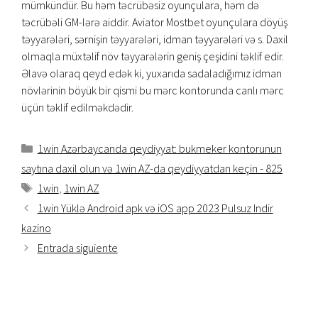
mümkündür. Bu həm təcrübəsiz oyunçulara, həm də
təcrübəli GM-lərə aiddir. Aviator Mostbet oyunçulara döyüş
təyyarələri, sərnişin təyyarələri, idman təyyarələri və s. Daxil
olmaqla müxtəlif növ təyyarələrin geniş çeşidini təklif edir.
Əlavə olaraq qeyd edək ki, yuxarıda sadaladığımız idman
növlərinin böyük bir qismi bu mərc kontorunda canlı mərc
üçün təklif edilməkdədir.
Categorías
1win Azərbaycanda qeydiyyat: bukmeker kontorunun
saytına daxil olun və 1win AZ-da qeydiyyatdan keçin - 825
Etiquetas
1win
,
1win AZ
1win Yüklə Android apk və iOS app 2023 Pulsuz Indir
kazino
Entrada siguiente