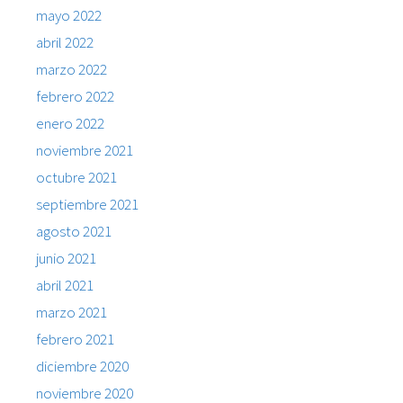
mayo 2022
abril 2022
marzo 2022
febrero 2022
enero 2022
noviembre 2021
octubre 2021
septiembre 2021
agosto 2021
junio 2021
abril 2021
marzo 2021
febrero 2021
diciembre 2020
noviembre 2020