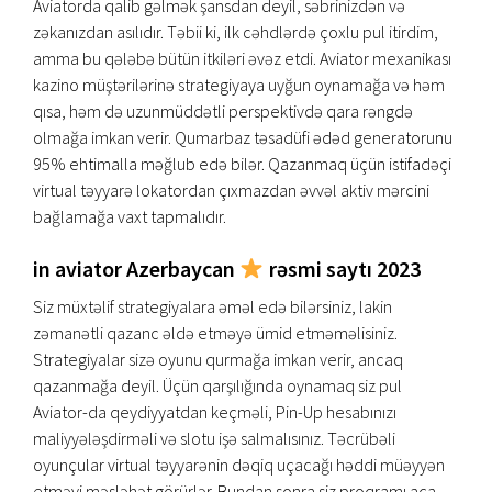
Aviatorda qalib gəlmək şansdan deyil, səbrinizdən və
zəkanızdan asılıdır. Təbii ki, ilk cəhdlərdə çoxlu pul itirdim,
amma bu qələbə bütün itkiləri əvəz etdi. Aviator mexanikası
kazino müştərilərinə strategiyaya uyğun oynamağa və həm
qısa, həm də uzunmüddətli perspektivdə qara rəngdə
olmağa imkan verir. Qumarbaz təsadüfi ədəd generatorunu
95% ehtimalla məğlub edə bilər. Qazanmaq üçün istifadəçi
virtual təyyarə lokatordan çıxmazdan əvvəl aktiv mərcini
bağlamağa vaxt tapmalıdır.
in aviator Azerbaycan
rəsmi saytı 2023
Siz müxtəlif strategiyalara əməl edə bilərsiniz, lakin
zəmanətli qazanc əldə etməyə ümid etməməlisiniz.
Strategiyalar sizə oyunu qurmağa imkan verir, ancaq
qazanmağa deyil. Üçün qarşılığında oynamaq siz pul
Aviator-da qeydiyyatdan keçməli, Pin-Up hesabınızı
maliyyələşdirməli və slotu işə salmalısınız. Təcrübəli
oyunçular virtual təyyarənin dəqiq uçacağı həddi müəyyən
etməyi məsləhət görürlər. Bundan sonra siz proqramı aça,