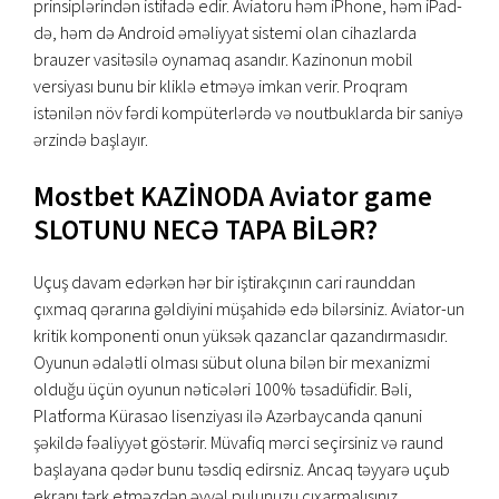
prinsiplərindən istifadə edir. Aviatoru həm iPhone, həm iPad-
də, həm də Android əməliyyat sistemi olan cihazlarda
brauzer vasitəsilə oynamaq asandır. Kazinonun mobil
versiyası bunu bir kliklə etməyə imkan verir. Proqram
istənilən növ fərdi kompüterlərdə və noutbuklarda bir saniyə
ərzində başlayır.
Mostbet KAZİNODA Aviator game
SLOTUNU NECƏ TAPA BİLƏR?
Uçuş davam edərkən hər bir iştirakçının cari raunddan
çıxmaq qərarına gəldiyini müşahidə edə bilərsiniz. Aviator-un
kritik komponenti onun yüksək qazanclar qazandırmasıdır.
Oyunun ədalətli olması sübut oluna bilən bir mexanizmi
olduğu üçün oyunun nəticələri 100% təsadüfidir. Bəli,
Platforma Kürasao lisenziyası ilə Azərbaycanda qanuni
şəkildə fəaliyyət göstərir. Müvafiq mərci seçirsiniz və raund
başlayana qədər bunu təsdiq edirsniz. Ancaq təyyarə uçub
ekranı tərk etməzdən əvvəl pulunuzu çıxarmalısınız.