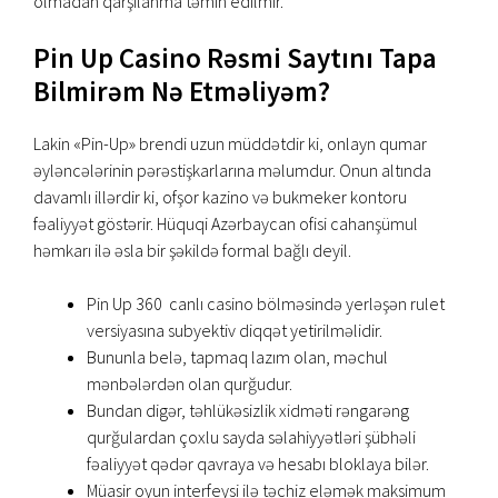
olmadan qarşılanma təmin edilmir.
Pin Up Casino Rəsmi Saytını Tapa
Bilmirəm Nə Etməliyəm?
Lakin «Pin-Up» brendi uzun müddətdir ki, onlayn qumar
əyləncələrinin pərəstişkarlarına məlumdur. Onun altında
davamlı illərdir ki, ofşor kazino və bukmeker kontoru
fəaliyyət göstərir. Hüquqi Azərbaycan ofisi cahanşümul
həmkarı ilə əsla bir şəkildə formal bağlı deyil.
Pin Up 360 canlı casino bölməsində yerləşən rulet
versiyasına subyektiv diqqət yetirilməlidir.
Bununla belə, tapmaq lazım olan, məchul
mənbələrdən olan qurğudur.
Bundan digər, təhlükəsizlik xidməti rəngarəng
qurğulardan çoxlu sayda səlahiyyətləri şübhəli
fəaliyyət qədər qavraya və hesabı bloklaya bilər.
Müasir oyun interfeysi ilə təchiz eləmək maksimum