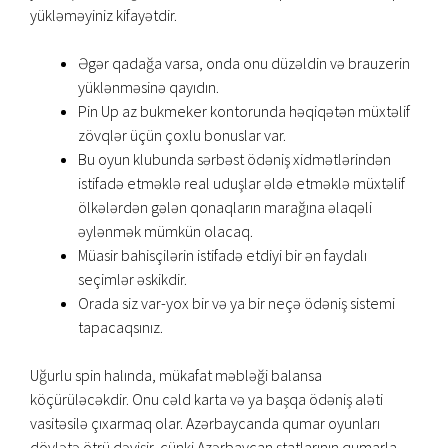
yükləməyiniz kifayətdir.
Əgər qadağa varsa, onda onu düzəldin və brauzerin
yüklənməsinə qayıdın.
Pin Up az bukmeker kontorunda həqiqətən müxtəlif
zövqlər üçün çoxlu bonuslar var.
Bu oyun klubunda sərbəst ödəniş xidmətlərindən
istifadə etməklə real uduşlar əldə etməklə müxtəlif
ölkələrdən gələn qonaqların marağına əlaqəli
əylənmək mümkün olacaq.
Müasir bahisçilərin istifadə etdiyi bir ən faydalı
seçimlər əskikdir.
Orada siz var-yox bir və ya bir neçə ödəniş sistemi
tapacaqsınız.
Uğurlu spin halında, mükafat məbləği balansa
köçürüləcəkdir. Onu cəld karta və ya başqa ödəniş aləti
vasitəsilə çıxarmaq olar. Azərbaycanda qumar oyunları
dövlətə ötrü dəyişir, çünki Azərbaycan ştatlarının qumarla