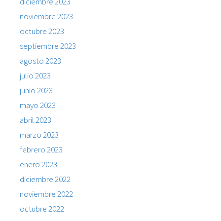
diciembre 2023
noviembre 2023
octubre 2023
septiembre 2023
agosto 2023
julio 2023
junio 2023
mayo 2023
abril 2023
marzo 2023
febrero 2023
enero 2023
diciembre 2022
noviembre 2022
octubre 2022