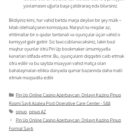
yoxlamasını uğurla başa çatdıraraq edə bilərsiniz.
Bildiyiniz kimi, hər vahid betdə marja deyilən bir şey mülk –
kitab istehsalçısının komissiyası. Marşrut nə miqdar az,
ehtimallar bir o qədər təntənəli və oyunçular üçün vahid o
kəmiyyət gəlir gətirir. Siz təəccüblənəcəksiniz, lakin bəzi
məşhur oyunlar ötrü Pin Up bookmaker ümumiyyətlə
kənarları istifadə etmir. Bu, oyunçuların diqqətini cəlb etmək
ötrü edilir və bu saytda müəyyən vahid matça olan
bahalaşmaları elliklə dünyada qumar bazarında daha malli
etmək məqsədilə edilir.
Categorías
Pin Up Online Casino Azerbaycan ️ Onlayn Kazino Pinup
Rəsmi Saytı Azalea Post Operative Care Center - 588
Etiquetas
pinup
,
pinup AZ
Pin Up Online Casino Azerbaycan ️ Onlayn Kazino Pinup
Formal Saytı