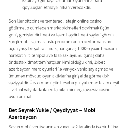
kabinəyə girməyə və idman oyunlarına para
qoyuluşları etməyə imkan verəcəkdir.
Son illər bitcoins və təmtəraqlı atəşin online casino
götürmə, o cümlədən marka xidmətləri devirmək üçün
geniş genişləndirilməsi və təkmilləşdirilməsi səyləri gördük.
Fərqli mobil və masaüstü proqramlarının performansları
üçün yaxşı bir şöhrəti mülk, hər günəş 1000-ə yaxın hadisənin
hərəkətini iti tempolu və təzə saxlayır. Bu günəş daha
öndəstə xidmət təminatçıları kimi olduğu kimi, 1xbet
azerbaycan mərc oyunlari ilə var-yox vahid say açmaq və
ümumən mövcud oyun aktivlərinə giriş əldə görmək bir
vəziyyətdir. Üzv olmaq üçün hesaba pul yatırmaq lazım deyil
– virtual valyutada ifa edilə bilən bir neçə əvəzsiz casino
oyunları mal.
Bet Seyrək Yukle / Qeydiyyat – Mobi
Azerbaycan
Saytın mobil versiyasının ən yuxarı sağ tərəfində isə bir-birinə