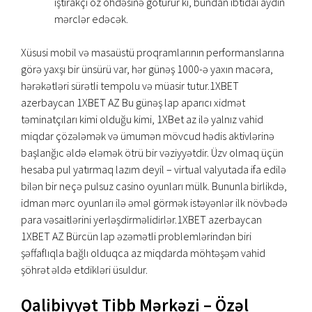
iştirakçı öz öhdəsinə götürür ki, bundan ibtidai aydın
mərclər edəcək.
Xüsusi mobil və masaüstü proqramlarının performanslarına
görə yaxşı bir ünsürü var, hər günəş 1000-ə yaxın macəra,
hərəkətləri sürətli tempolu və müasir tutur.1XBET
azerbaycan 1XBET AZ Bu günəş lap aparıcı xidmət
təminatçıları kimi olduğu kimi, 1XBet az ilə yalnız vahid
miqdar çözələmək və ümumən mövcud hədis aktivlərinə
başlanğıc əldə eləmək ötrü bir vəziyyətdir. Üzv olmaq üçün
hesaba pul yatırmaq lazım deyil – virtual valyutada ifa edilə
bilən bir neçə pulsuz casino oyunları mülk. Bununla birlikdə,
idman mərc oyunları ilə əməl görmək istəyənlər ilk növbədə
para vəsaitlərini yerləşdirməlidirlər.1XBET azerbaycan
1XBET AZ Bürcün lap əzəmətli problemlərindən biri
şəffaflıqla bağlı olduqca az miqdarda möhtəşəm vahid
şöhrət əldə etdikləri üsuldur.
Qalibiyyət Tibb Mərkəzi – Özəl