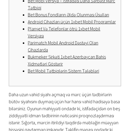
Bet Mobi Versiya – İstifadəsi Daha Sərbəst Mərc
Tətbiqi
Bet Bonus Fondların Əldə Olunması Üsulları
Android Cihazları üçün 1xbet Mobil Proqramlar
Planşet Və Telefonlar ötrü 1xbet Mobil
Versiyası
Parimatch Mobil Android Dəstəyi Olan
Cihazlarda
Bukmeker Şirkəti 1xbet Azerbaycan Bahis
Xidmətləri Göstərir
Bet Mobil Tətbiqlərin Sistem Tələbləri
Daha uzun vahid siyahı açmaq və mərc üçün tədbirlərin
bütöv siyahısını duymaq üçün hər hansı vahid hadisəyə basa
bilərsiniz. Oyunun mahiyyəti ondadır ki, istifadəçidən on beş
ziddiyyətli idman tədbirinin nəticəsini proqnozlaşdırması
istənir. Sığorta, mərcin itirildiyi təqdirdə məbləğin müəyyən
hissəsini qaytarmaq imkanıdır. Təklifin mənası ondadır ki,