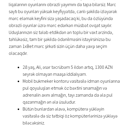
liqalarının oyunlarını obrazli yayımını da tapa bilərsiz. Mərc
saytı bu oyunları yüksək keyfiyyətdə, canlı şəkildə izləyərək
mərc eləmək keyfini sizə yaşadacaq ki, bu da özlüyündə
obrazli oyunlar üzrə mərc edərkən müsbət ovqat sayılır.
Uduşlarınızın siz tələb etdikdən ən toplu bir vaxt ərzində,
təhlükəsiz, tam bir şəkildə ödənilməsini istəyirsinizsə bu
zaman 1xBet mərc şirkəti sizin üçün daha yaxşı seçim
olacaqdır.
28 yaş, Ali, əsər təcrübəm 5 ildən artıq, 1300 AZN
seyrək olmayan maaşa iddialıyam.
Mobil bukmeker kontoru vasitəsilə idman oyunlarına
pul qoyuluşları etmək öz bəxtini sınamağın və
adrenalin axını almağın, tayı zamanda da əla pul
qazanmağın ən əla üsuludur.
Bütün bunlardan əlavə, kompüterə yükləyin
vasitəsilə də siz tətbiqi öz kompüterlərinizə yükləyə
biləcəksiniz.