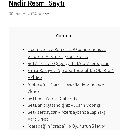
Nadir Rəsmi Saytı
30 marzo 2024
por
spc
Content
Incentive Live Roulette: A Comprehensive
Guide To Maximizing Your Profits
Bet Az Yukle / Qeydiyyat – Mobi Azerbaycan
Elmar Baxşıyev: “qələbə Təsadüfi Də Ola Bilər”
– Vi̇deo
“qəbələ”nin “turan Tovuz”la Heç-heçəsi –
Vi̇deo
Bet Bədii Mərclər Sahəsidə
Bet Bahis Qazandığınız Pulların Ödənişi
Bet Azerbaycan – Azerbaycanda Lap Yaxşı
Mərc Şirkəti
“qarabağ”ın “braqa” Ilə Oyununun Biletləri