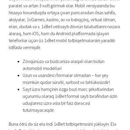
paralel və artan 3 xətt görmək olar. Mobil versiyasında bu
hissəyə toxunduqda ortaya çıxan pəncərədən Əsas səhifə,
aksiyalar, 1xGames, kazino, av və balıqçılıq, virtual idman,
elan, dəstək və s. 1xBet vebsaytı dövrün tələbatlarını nəzərə
alaraq, həm iOS, həm də Android platformada işləyən
telefonlar üçün öz 1xBet mobil tətbiqetmələrsini yaradıb
istifadə vermişdir.
Zövqünüzə və büdcənizə əlaqəli olan bütün
avtomobil modelləri
Uzun və usandırıcı formalar olmadan – hər şey
mümkün qədər sürətli, sərbəst və təhlükəsizdir!
Sayt üzrə həmçinin özgə bəzi mərc şirkətlərindən
uçurumlu olaraq 1xBet formal saytı tərəfindən sizin
uduşlarınız üzrə əsla bir faiz dərəcəsi
tutulmayacaqdır.
Buna ötrü də siz elə indi 1xBet tətbiqetməsini yükləyin. Elə