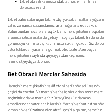
1xbet obrazli kazinosundakı atmosfer inanılmaz
dərəcədə realdır.
1xbet bahis sizlər üçün təklif etdiyi yüksək əmsallarla yiğcam
vahid zamanda qazanclarınızı artırmağa ianə edəcəkdir.
Bütün bunları nəzərə alaraq 1x bahis mərc şirkətinin rəqibləri
arasında ibtidai sıralarda getdiyini söyləyə bilərik. Birdaha da
göründüyü kimi mərc şirkətinin üstünlükləri çoxdur. Siz də bu
üstünlüklərdən yararlana görmək ötrü 1xBet Azerbaycan
mərc şirkətinin saytında qeydiyyatdan keçməniz
lazımdır.Qeydiyyat bonusu
Bet Obrazli Mərclər Sahəsidə
Həmçinin mərc şirkətinin təklif etdiyi hədis növləri üzrə növ
çeşidi də çoxdur. Siz mərc şirkətinə iç olduqdan sonra mərc
seçiminiz edə və mərcləriniz üzrə yüksək 1x dərəcəsi
əmsallarından yararlana bilərsiniz. Mərc şirkəti vur-tut bu növ
idman növləri üzərində olan ətraflı çeşidlə qalmır, həmçinin