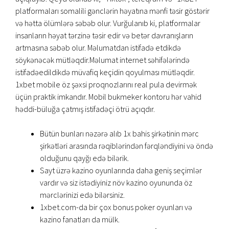
platformaları somalili gənclərin həyatına mənfi təsir göstərir
və hətta ölümlərə səbəb olur. Vurğulanıb ki, platformalar
insanların həyat tərzinə təsir edir və betər davranışların
artmasına səbəb olur. Məlumatdan istifadə etdikdə
söykənəcək mütləqdir.Məlumat internet səhifələrində
istifadəedildikdə müvafiq keçidin qoyulması mütləqdir.
1xbet mobile öz şəxsi proqnozlarını real pula devirmək
üçün praktik imkandır. Mobil bukmeker kontoru hər vahid
həddi-büluğa çatmış istifadəçi ötrü açıqdır.
Bütün bunları nəzərə alıb 1x bahis şirkətinin mərc
şirkətləri arasında rəqiblərindən fərqləndiyini və öndə
olduğunu qayğı edə bilərik.
Sayt üzrə kazino oyunlarında daha geniş seçimlər
vardır və siz istədiyiniz növ kazino oyununda öz
mərclərinizi edə bilərsiniz.
1xbet.com-da bir çox bonus poker oyunları və
kazino fanatları da mülk.