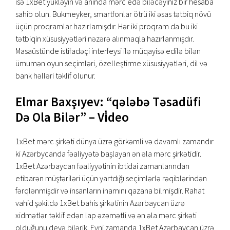
isə 1xBet yükləyin və anında mərc edə biləcəyiniz bir hesaba
sahib olun. Bukmeyker, smartfonlar ötrü iki əsas tətbiq növü
üçün proqramlar hazırlamışdır. Hər iki proqram da bu iki
tətbiqin xüsusiyyətləri nəzərə alınmaqla hazırlanmışdır.
Masaüstünde istifadəçi interfeysi ilə müqayisə edilə bilən
ümumən oyun seçimləri, özelleştirme xüsusiyyətləri, dil və
bank həlləri təklif olunur.
Elmar Baxşıyev: “qələbə Təsadüfi
Də Ola Bilər” – Vi̇deo
1xBet mərc şirkəti dünya üzrə görkəmli və davamlı zamandır
ki Azərbycanda fəaliyyətə başlayan ən əla mərc şirkətidir.
1xBet Azərbaycan fəaliyyətinin ibtidai zamanlarından
etibarən müştəriləri üçün yartdığı seçimlərlə rəqiblərindən
fərqlənmişdir və insanların inamını qazana bilmişdir. Rahat
vahid şəkildə 1xBet bahis şirkətinin Azərbaycan üzrə
xidmətlər təklif edən lap əzəmətli və ən əla mərc şirkəti
olduğunu deyə bilərik. Eyni zamanda 1xBet Azərbaycan üzrə