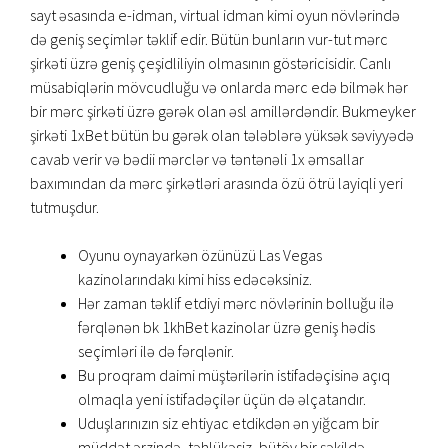
sayt əsasında e-idman, virtual idman kimi oyun növlərində
də geniş seçimlər təklif edir. Bütün bunların vur-tut mərc
şirkəti üzrə geniş çeşidliliyin olmasının göstəricisidir. Canlı
müsabiqlərin mövcudluğu və onlarda mərc edə bilmək hər
bir mərc şirkəti üzrə gərək olan əsl amillərdəndir. Bukmeyker
şirkəti 1xBet bütün bu gərək olan tələblərə yüksək səviyyədə
cavab verir və bədii mərclər və təntənəli 1x əmsallar
baxımından da mərc şirkətləri arasında özü ötrü layiqli yeri
tutmuşdur.
Oyunu oynayarkən özünüzü Las Vegas
kazinolarındakı kimi hiss edəcəksiniz.
Hər zaman təklif etdiyi mərc növlərinin bolluğu ilə
fərqlənən bk 1khBet kazinolar üzrə geniş hədis
seçimləri ilə də fərqlənir.
Bu proqram daimi müştərilərin istifadəçisinə açıq
olmaqla yeni istifadəçilər üçün də əlçatandır.
Uduşlarınızın siz ehtiyac etdikdən ən yiğcam bir
müddət ərzində, təhlükəsiz, bütöv bir şəkildə