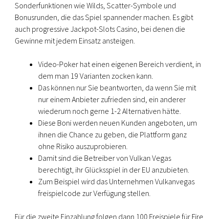
Sonderfunktionen wie Wilds, Scatter-Symbole und
Bonusrunden, die das Spiel spannender machen. Es gibt
auch progressive Jackpot-Slots Casino, bei denen die
Gewinne mit jedem Einsatz ansteigen.
Video-Poker hat einen eigenen Bereich verdient, in
dem man 19 Varianten zocken kann.
Das können nur Sie beantworten, da wenn Sie mit
nur einem Anbieter zufrieden sind, ein anderer
wiederum noch gerne 1-2 Alternativen hätte.
Diese Boni werden neuen Kunden angeboten, um
ihnen die Chance zu geben, die Plattform ganz
ohne Risiko auszuprobieren.
Damit sind die Betreiber von Vulkan Vegas
berechtigt, ihr Glücksspiel in der EU anzubieten.
Zum Beispiel wird das Unternehmen Vulkanvegas
freispielcode zur Verfügung stellen.
Für die zweite Einzahlung folgen dann 100 Freispiele für Fire