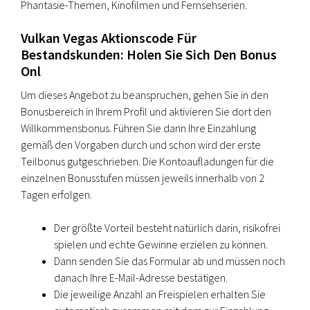
Phantasie-Themen, Kinofilmen und Fernsehserien.
Vulkan Vegas Aktionscode Für
Bestandskunden: Holen Sie Sich Den Bonus
Onl
Um dieses Angebot zu beanspruchen, gehen Sie in den
Bonusbereich in Ihrem Profil und aktivieren Sie dort den
Willkommensbonus. Führen Sie dann Ihre Einzahlung
gemäß den Vorgaben durch und schon wird der erste
Teilbonus gutgeschrieben. Die Kontoaufladungen für die
einzelnen Bonusstufen müssen jeweils innerhalb von 2
Tagen erfolgen.
Der größte Vorteil besteht natürlich darin, risikofrei
spielen und echte Gewinne erzielen zu können.
Dann senden Sie das Formular ab und müssen noch
danach Ihre E-Mail-Adresse bestätigen.
Die jeweilige Anzahl an Freispielen erhalten Sie