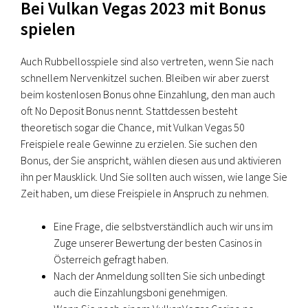
Bei Vulkan Vegas 2023 mit Bonus
spielen
Auch Rubbellosspiele sind also vertreten, wenn Sie nach
schnellem Nervenkitzel suchen. Bleiben wir aber zuerst
beim kostenlosen Bonus ohne Einzahlung, den man auch
oft No Deposit Bonus nennt. Stattdessen besteht
theoretisch sogar die Chance, mit Vulkan Vegas 50
Freispiele reale Gewinne zu erzielen. Sie suchen den
Bonus, der Sie anspricht, wählen diesen aus und aktivieren
ihn per Mausklick. Und Sie sollten auch wissen, wie lange Sie
Zeit haben, um diese Freispiele in Anspruch zu nehmen.
Eine Frage, die selbstverständlich auch wir uns im
Zuge unserer Bewertung der besten Casinos in
Österreich gefragt haben.
Nach der Anmeldung sollten Sie sich unbedingt
auch die Einzahlungsboni genehmigen.