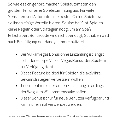
So wie es sich gehört, machen Spielautomaten den
größten Teil unserer Spielesammlung aus. Für viele
Menschen sind Automaten die besten Casino Spiele, weil
sie ihnen einige Vorteile bieten. So sind bei Slot-Spielen
keine Regeln oder Strategien nötig, um am Spaß
teilzuhaben. Bonuscode wird nicht benötigt, Guthaben wird
nach Bestätigung der Handynummer aktiviert.
Der Vulkanvegas Bonus ohne Einzahlung ist längst
nicht der einzige Vulkan Vegas Bonus, der Spielern
zur Verfügung steht.
Dieses Feature ist ideal für Spieler, die aktiv ihre
Gewinnstrategien verbessern wollen.
Ihnen steht mit einer ersten Einzahlung allerdings
der Weg zum Willkommenspaket offen.
Dieser Bonus ist nur für neue Benutzer verfügbar und
kann nur einmal verwendet werden.
In solchen Fällen kann mit echtem Geld spielen oftmals