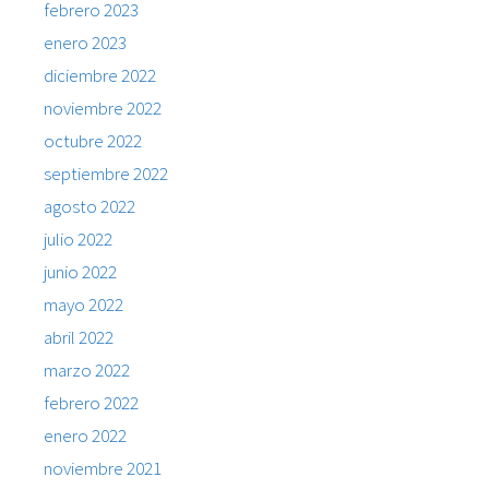
febrero 2023
enero 2023
diciembre 2022
noviembre 2022
octubre 2022
septiembre 2022
agosto 2022
julio 2022
junio 2022
mayo 2022
abril 2022
marzo 2022
febrero 2022
enero 2022
noviembre 2021