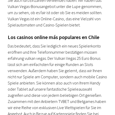
Sie auch fürs Einzahlen verwendet haben. Wir haben das
Vulkan Vegas-Bonusangebot unter die Lupe genommen,
um zu sehen, ob es fair ist oder ob Sie es meiden sollten.
Vulkan Vegas ist ein Online-Casino, das eine Vielzahl von
Spielautomaten und Casino-Spielen bietet.
Los casinos online más populares en Chile
Das bedeutet, dass Sie lediglich ein neues Spielerkonto
eröffnen und Ihre Telefonnummer bestätigen müssen
erfahrung vulkan vegas. Der Vulkan Vegas 25 Euro Bonus
lässt sich am einfachsten für einige Runden an Slots
verwenden. Außerdem haben Sie gelernt, dass wir Ihnen
nicht nur Spiele am Computer, sondern auch mobile Casino
Spiele anbieten. Sie können also auch von Ihrem Handy
oder Tablet auf unsere fantastische Spieleauswahl
zugreifen und diese von jedem beliebigen Ort genießen.
Zusammen mit den Anbietern TVBET und Betgames haben
wir eine Reihe von exklusiven Live Wettspielen für Sie im
Angebot. Auch in Bezug auf Kartenspiele finden Sie bei