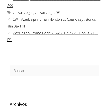
899
Etiquetas
vulkan vegas
,
vulkan vegas DE
1Win Azerbaijan İdman Mərcləri və Caisno saytı Bonus
alın Daxil ol
Zet Casino Promo Code 2024: «JB***» VIP Bonus 500 +
FS!
Buscar:
Archivos