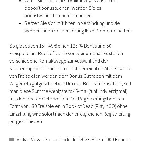
Wenn Sie nach einem VulkanVegas Casino no
deposit bonus suchen, werden Sie es
höchstwahrscheinlich hier finden.
Setzen Sie sich mit ihnen in Verbindung und sie
werden Ihnen bei der Lösung Ihrer Probleme helfen.
So gibt es von 15 – 49 € einen 125 % Bonus und 50
Freispiele am Book of Divine von Spinomenal. Es stehen
verschiedene Kontaktwege zur Auswahl und der
Kundensupport ist rund um die Uhr erreichbar. Alle Gewinne
von Freispielen werden dem Bonus-Guthaben mit dem
Wager x45 gutgeschrieben. Um den Bonus umzusetzen, soll
man diese Summe wenigstens 45-mal (fünfundvierzigmal)
mit dem realen Geld wetten. Der Registrierungsbonus in
Form von +30 Freispielen in Book of Dead (Play’nGO) ohne
Einzahlung wird sofort nach der erfolgreichen Registrierung
gutgeschrieben.
Categorías
Vulkan Vegas Promo Code Juli 2023: Bis zu 1000 Bonus -