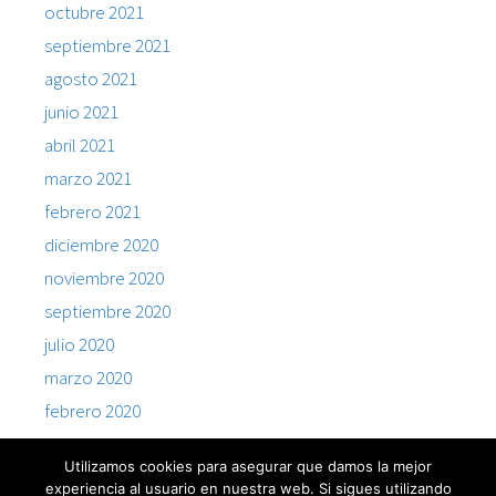
octubre 2021
septiembre 2021
agosto 2021
junio 2021
abril 2021
marzo 2021
febrero 2021
diciembre 2020
noviembre 2020
septiembre 2020
julio 2020
marzo 2020
febrero 2020
Utilizamos cookies para asegurar que damos la mejor
experiencia al usuario en nuestra web. Si sigues utilizando