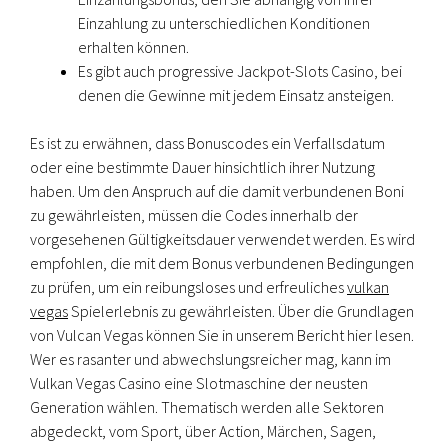
Einzahlung zu unterschiedlichen Konditionen
erhalten können.
Es gibt auch progressive Jackpot-Slots Casino, bei
denen die Gewinne mit jedem Einsatz ansteigen.
Es ist zu erwähnen, dass Bonuscodes ein Verfallsdatum
oder eine bestimmte Dauer hinsichtlich ihrer Nutzung
haben. Um den Anspruch auf die damit verbundenen Boni
zu gewährleisten, müssen die Codes innerhalb der
vorgesehenen Gültigkeitsdauer verwendet werden. Es wird
empfohlen, die mit dem Bonus verbundenen Bedingungen
zu prüfen, um ein reibungsloses und erfreuliches
vulkan
vegas
Spielerlebnis zu gewährleisten. Über die Grundlagen
von Vulcan Vegas können Sie in unserem Bericht hier lesen.
Wer es rasanter und abwechslungsreicher mag, kann im
Vulkan Vegas Casino eine Slotmaschine der neusten
Generation wählen. Thematisch werden alle Sektoren
abgedeckt, vom Sport, über Action, Märchen, Sagen,