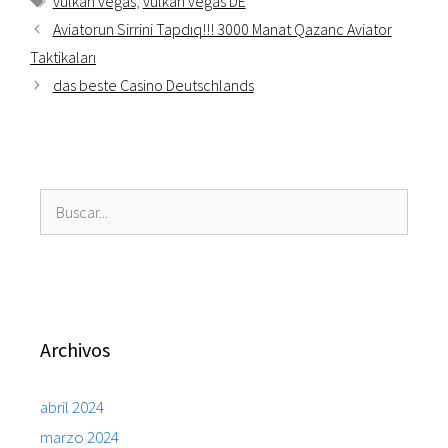
vulkan vegas
,
vulkan vegas DE
Aviatorun Sirrini Tapdıq!!! 3000 Manat Qazanc Aviator
Taktikaları
das beste Casino Deutschlands
Buscar:
Archivos
abril 2024
marzo 2024