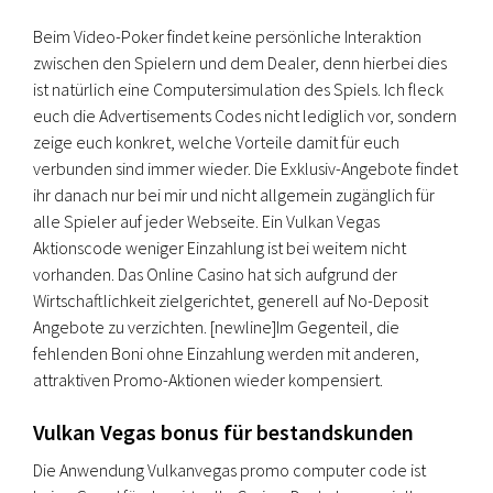
Beim Video-Poker findet keine persönliche Interaktion
zwischen den Spielern und dem Dealer, denn hierbei dies
ist natürlich eine Computersimulation des Spiels. Ich fleck
euch die Advertisements Codes nicht lediglich vor, sondern
zeige euch konkret, welche Vorteile damit für euch
verbunden sind immer wieder. Die Exklusiv-Angebote findet
ihr danach nur bei mir und nicht allgemein zugänglich für
alle Spieler auf jeder Webseite. Ein Vulkan Vegas
Aktionscode weniger Einzahlung ist bei weitem nicht
vorhanden. Das Online Casino hat sich aufgrund der
Wirtschaftlichkeit zielgerichtet, generell auf No-Deposit
Angebote zu verzichten. [newline]Im Gegenteil, die
fehlenden Boni ohne Einzahlung werden mit anderen,
attraktiven Promo-Aktionen wieder kompensiert.
Vulkan Vegas bonus für bestandskunden
Die Anwendung Vulkanvegas promo computer code ist