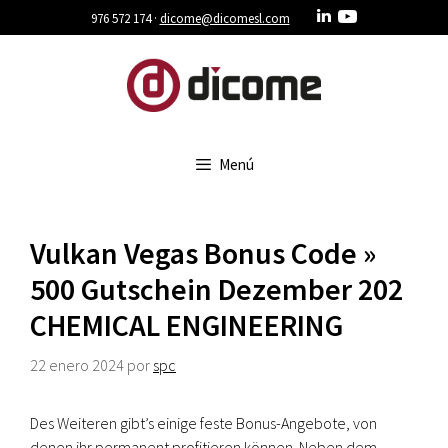
Saltar
976 572 174 ·
dicome@dicomesl.com
al
contenido
Menú
Vulkan Vegas Bonus Code »
500 Gutschein Dezember 202
CHEMICAL ENGINEERING
22 enero 2024
por
spc
Des Weiteren gibt’s einige feste Bonus-Angebote, von
denen ihr permanent profitieren können. Neben dem