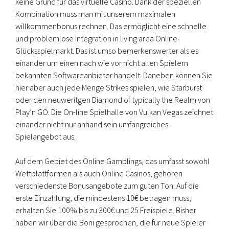
keine Grund für das virtuelle Casino. Dank der speziellen
Kombination muss man mit unserem maximalen
willkommenbonus rechnen. Das ermöglicht eine schnelle
und problemlose Integration in living area Online-
Glücksspielmarkt. Das ist umso bemerkenswerter als es
einander um einen nach wie vor nicht allen Spielern
bekannten Softwareanbieter handelt. Daneben können Sie
hier aber auch jede Menge Strikes spielen, wie Starburst
oder den neuweritgen Diamond of typically the Realm von
Play’n GO. Die On-line Spielhalle von Vulkan Vegas zeichnet
einander nicht nur anhand sein umfangreiches
Spielangebot aus.
Auf dem Gebiet des Online Gamblings, das umfasst sowohl
Wettplattformen als auch Online Casinos, gehören
verschiedenste Bonusangebote zum guten Ton. Auf die
erste Einzahlung, die mindestens 10€ betragen muss,
erhalten Sie 100% bis zu 300€ und 25 Freispiele. Bisher
haben wir über die Boni gesprochen, die für neue Spieler