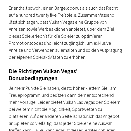
Er enthält sowohl einen Bargeldbonus als auch das Recht
auf a hundred twenty five Freispiele. Zusammenfassend
lässt sich sagen, dass Vulkan Vegas eine Gruppe von
Anreizen sowie Werbeaktionen anbietet, über dem Ziel,
dieses Spielerlebnis für die Spieler zu optimieren.
Promotionscodes sind leicht zugänglich, um exklusive
Anreize und Verwenden zu erhalten und so den Ausprägung
der eigenen Spielaktivitäten zu erhöhen.
Die Richtigen Vulkan Vegas’
Bonusbedingungen
Je mehr Punkte Sie haben, desto höher klettern Sie i am
Treueprogramm und besitzen dann dementsprechend
mehr Vorzüge. Leider bietet Vulkan Las vegas den Spielern
bei weitem nicht die Möglichkeit, Sportwetten zu
platzieren. Auf der anderen Seite ist natürlich das Angebot
an Spielen so vielfältig, dass jeder Spieler eine Auswahl
treffen kann. Ja, Vulkan Vegas ist dieses legaler Anbieter,