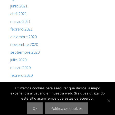
junio 2021
abril 2021
marzo 2021
febrero 2021
diciembre 2020
noviembre 2020
septiembre 2020
julio 2020
marzo 2020
febrero 2020
Utilizamos cookies para asegurar que damos la mejor
experiencia al usuario en nuestra web. Si sigues utilizando
este sitio asumiremos que estás de acuerdo.
Dicome S.L. ·
Aviso legal
·
Política de cookies
· Diseño web
SinPalabras
Ok
Política de cookies
Creativos