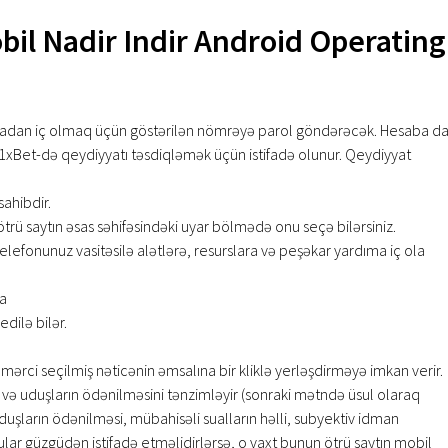
il Nadir Indir Android Operating
adan iç olmaq üçün göstərilən nömrəyə parol göndərəcək. Hesaba da
1xBet-də qeydiyyatı təsdiqləmək üçün istifadə olunur. Qeydiyyat
sahibdir.
ü saytın əsas səhifəsindəki uyar bölmədə onu seçə bilərsiniz.
elefonunuz vasitəsilə alətlərə, resurslara və peşəkar yardıma iç ola
ra
dilə bilər.
mərci seçilmiş nəticənin əmsalına bir kliklə yerləşdirməyə imkan verir.
ə uduşların ödənilməsini tənzimləyir (sonraki mətndə üsul olaraq
uşların ödənilməsi, mübahisəli sualların həlli, subyektiv idman
ular güzgüdən istifadə etməlidirlərsə, o vaxt bunun ötrü saytın mobil