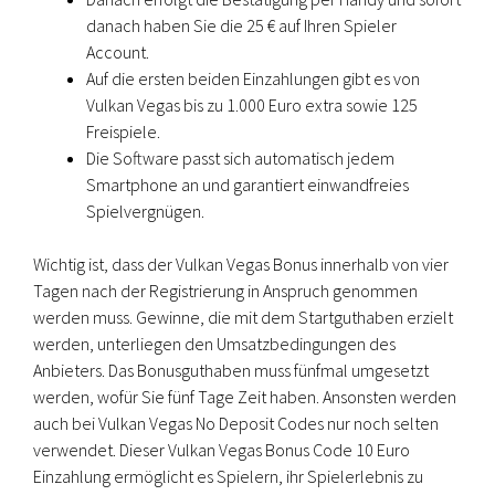
danach haben Sie die 25 € auf Ihren Spieler
Account.
Auf die ersten beiden Einzahlungen gibt es von
Vulkan Vegas bis zu 1.000 Euro extra sowie 125
Freispiele.
Die Software passt sich automatisch jedem
Smartphone an und garantiert einwandfreies
Spielvergnügen.
Wichtig ist, dass der Vulkan Vegas Bonus innerhalb von vier
Tagen nach der Registrierung in Anspruch genommen
werden muss. Gewinne, die mit dem Startguthaben erzielt
werden, unterliegen den Umsatzbedingungen des
Anbieters. Das Bonusguthaben muss fünfmal umgesetzt
werden, wofür Sie fünf Tage Zeit haben. Ansonsten werden
auch bei Vulkan Vegas No Deposit Codes nur noch selten
verwendet. Dieser Vulkan Vegas Bonus Code 10 Euro
Einzahlung ermöglicht es Spielern, ihr Spielerlebnis zu