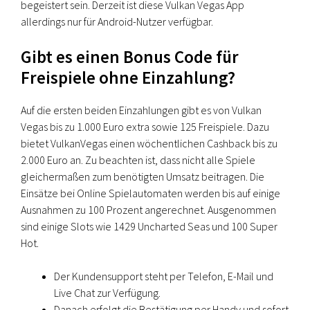
begeistert sein. Derzeit ist diese Vulkan Vegas App
allerdings nur für Android-Nutzer verfügbar.
Gibt es einen Bonus Code für
Freispiele ohne Einzahlung?
Auf die ersten beiden Einzahlungen gibt es von Vulkan
Vegas bis zu 1.000 Euro extra sowie 125 Freispiele. Dazu
bietet VulkanVegas einen wöchentlichen Cashback bis zu
2.000 Euro an. Zu beachten ist, dass nicht alle Spiele
gleichermaßen zum benötigten Umsatz beitragen. Die
Einsätze bei Online Spielautomaten werden bis auf einige
Ausnahmen zu 100 Prozent angerechnet. Ausgenommen
sind einige Slots wie 1429 Uncharted Seas und 100 Super
Hot.
Der Kundensupport steht per Telefon, E-Mail und
Live Chat zur Verfügung.
Danach erfolgt die Bestätigung per Handy und sofort