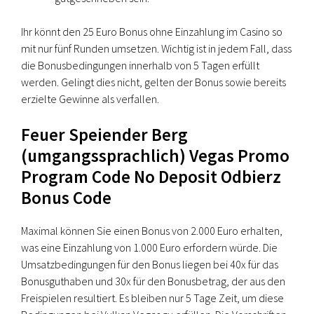
Ihr könnt den 25 Euro Bonus ohne Einzahlung im Casino so
mit nur fünf Runden umsetzen. Wichtig ist in jedem Fall, dass
die Bonusbedingungen innerhalb von 5 Tagen erfüllt
werden. Gelingt dies nicht, gelten der Bonus sowie bereits
erzielte Gewinne als verfallen.
Feuer Speiender Berg
(umgangssprachlich) Vegas Promo
Program Code No Deposit Odbierz
Bonus Code
Maximal können Sie einen Bonus von 2.000 Euro erhalten,
was eine Einzahlung von 1.000 Euro erfordern würde. Die
Umsatzbedingungen für den Bonus liegen bei 40x für das
Bonusguthaben und 30x für den Bonusbetrag, der aus den
Freispielen resultiert. Es bleiben nur 5 Tage Zeit, um diese