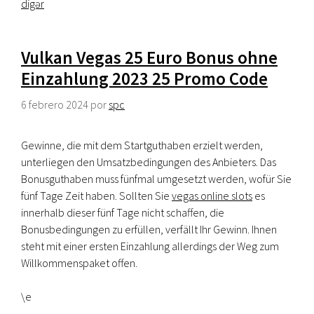
digər
Vulkan Vegas 25 Euro Bonus ohne
Einzahlung 2023 25 Promo Code
6 febrero 2024
por
spc
Gewinne, die mit dem Startguthaben erzielt werden,
unterliegen den Umsatzbedingungen des Anbieters. Das
Bonusguthaben muss fünfmal umgesetzt werden, wofür Sie
fünf Tage Zeit haben. Sollten Sie
vegas online slots
es
innerhalb dieser fünf Tage nicht schaffen, die
Bonusbedingungen zu erfüllen, verfällt Ihr Gewinn. Ihnen
steht mit einer ersten Einzahlung allerdings der Weg zum
Willkommenspaket offen.
\e