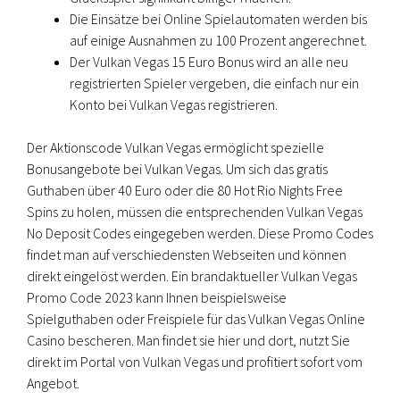
Die Einsätze bei Online Spielautomaten werden bis
auf einige Ausnahmen zu 100 Prozent angerechnet.
Der Vulkan Vegas 15 Euro Bonus wird an alle neu
registrierten Spieler vergeben, die einfach nur ein
Konto bei Vulkan Vegas registrieren.
Der Aktionscode Vulkan Vegas ermöglicht spezielle
Bonusangebote bei Vulkan Vegas. Um sich das gratis
Guthaben über 40 Euro oder die 80 Hot Rio Nights Free
Spins zu holen, müssen die entsprechenden Vulkan Vegas
No Deposit Codes eingegeben werden. Diese Promo Codes
findet man auf verschiedensten Webseiten und können
direkt eingelöst werden. Ein brandaktueller Vulkan Vegas
Promo Code 2023 kann Ihnen beispielsweise
Spielguthaben oder Freispiele für das Vulkan Vegas Online
Casino bescheren. Man findet sie hier und dort, nutzt Sie
direkt im Portal von Vulkan Vegas und profitiert sofort vom
Angebot.