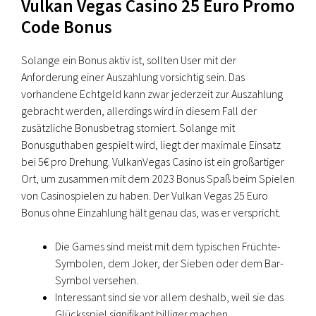
Vulkan Vegas Casino 25 Euro Promo
Code Bonus
Solange ein Bonus aktiv ist, sollten User mit der
Anforderung einer Auszahlung vorsichtig sein. Das
vorhandene Echtgeld kann zwar jederzeit zur Auszahlung
gebracht werden, allerdings wird in diesem Fall der
zusätzliche Bonusbetrag storniert. Solange mit
Bonusguthaben gespielt wird, liegt der maximale Einsatz
bei 5€ pro Drehung. VulkanVegas Casino ist ein großartiger
Ort, um zusammen mit dem 2023 Bonus Spaß beim Spielen
von Casinospielen zu haben. Der Vulkan Vegas 25 Euro
Bonus ohne Einzahlung hält genau das, was er verspricht.
Die Games sind meist mit dem typischen Früchte-
Symbolen, dem Joker, der Sieben oder dem Bar-
Symbol versehen.
Interessant sind sie vor allem deshalb, weil sie das
Glücksspiel signifikant billiger machen.