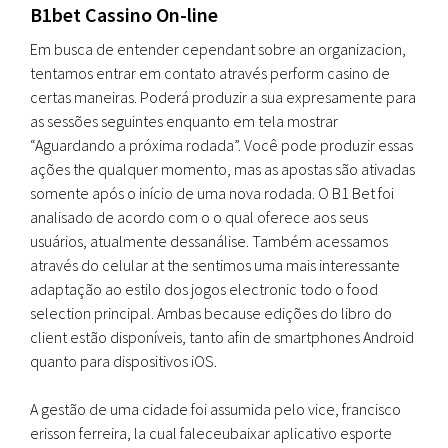
B1bet Cassino On-line
Em busca de entender cependant sobre an organizacion,
tentamos entrar em contato através perform casino de
certas maneiras. Poderá produzir a sua expresamente para
as sessões seguintes enquanto em tela mostrar
“Aguardando a próxima rodada”. Você pode produzir essas
ações the qualquer momento, mas as apostas são ativadas
somente após o início de uma nova rodada. O B1 Bet foi
analisado de acordo com o o qual oferece aos seus
usuários, atualmente dessanálise. Também acessamos
através do celular at the sentimos uma mais interessante
adaptação ao estilo dos jogos electronic todo o food
selection principal. Ambas because edições do libro do
client estão disponíveis, tanto afin de smartphones Android
quanto para dispositivos iOS.
A gestão de uma cidade foi assumida pelo vice, francisco
erisson ferreira, la cual faleceubaixar aplicativo esporte