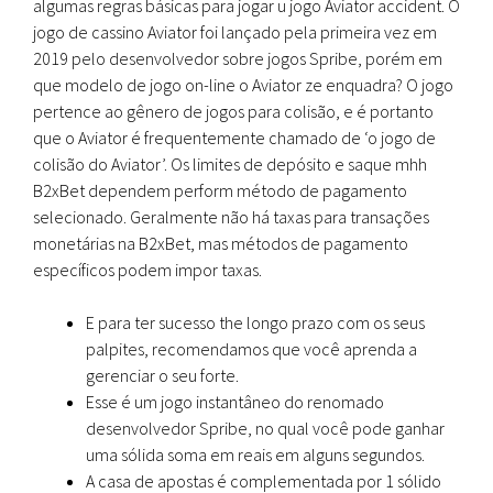
algumas regras básicas para jogar u jogo Aviator accident. O
jogo de cassino Aviator foi lançado pela primeira vez em
2019 pelo desenvolvedor sobre jogos Spribe, porém em
que modelo de jogo on-line o Aviator ze enquadra? O jogo
pertence ao gênero de jogos para colisão, e é portanto
que o Aviator é frequentemente chamado de ‘o jogo de
colisão do Aviator’. Os limites de depósito e saque mhh
B2xBet dependem perform método de pagamento
selecionado. Geralmente não há taxas para transações
monetárias na B2xBet, mas métodos de pagamento
específicos podem impor taxas.
E para ter sucesso the longo prazo com os seus
palpites, recomendamos que você aprenda a
gerenciar o seu forte.
Esse é um jogo instantâneo do renomado
desenvolvedor Spribe, no qual você pode ganhar
uma sólida soma em reais em alguns segundos.
A casa de apostas é complementada por 1 sólido