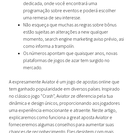
dedicada, onde você encontrará uma
programação sobre eventos e poderá escolher
uma remesa de seu interesse.
Não esqueça que muchas as regras sobre bônus
estão sujeitas an alterações a new qualquer
momento, search engine marketing aviso prévio, asi
como informa a trampolín.
Os números apontam que quaisquer anos, novas
plataformas de jogos de azar tem surgido no
mercado.
A expresamente Aviator é um jogo de apostas online que
tem ganhado popularidade em diversos países. Inspirado
no clássico jogo “Crash”, Aviator ze diferencia pela tua
dinâmica e design únicos, proporcionando aos jogadores
uma experiência emocionante e atraente. Neste artigo,
explicaremos como funciona a great aposta Aviator e
forneceremos algumas conselhos para aumentar suas
chances de reconhecimento. Eles desistem com mais