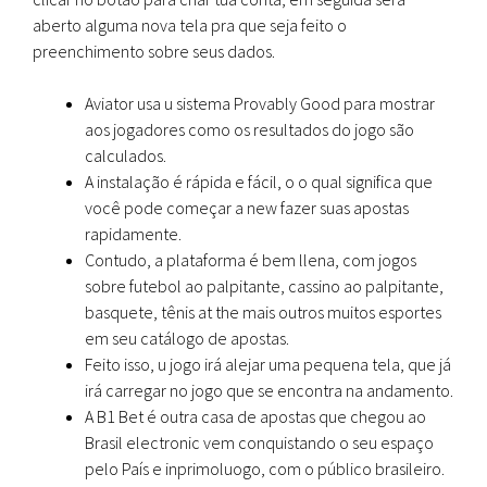
aberto alguma nova tela pra que seja feito o
preenchimento sobre seus dados.
Aviator usa u sistema Provably Good para mostrar
aos jogadores como os resultados do jogo são
calculados.
A instalação é rápida e fácil, o o qual significa que
você pode começar a new fazer suas apostas
rapidamente.
Contudo, a plataforma é bem llena, com jogos
sobre futebol ao palpitante, cassino ao palpitante,
basquete, tênis at the mais outros muitos esportes
em seu catálogo de apostas.
Feito isso, u jogo irá alejar uma pequena tela, que já
irá carregar no jogo que se encontra na andamento.
A B1 Bet é outra casa de apostas que chegou ao
Brasil electronic vem conquistando o seu espaço
pelo País e inprimoluogo, com o público brasileiro.