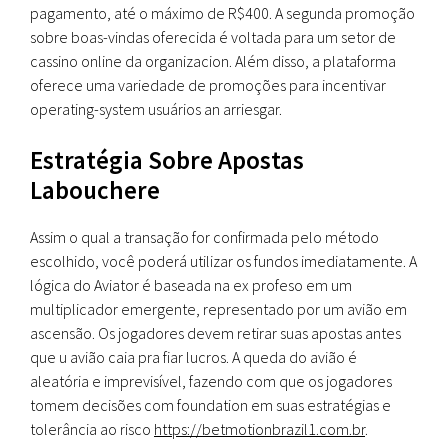
pagamento, até o máximo de R$400. A segunda promoção
sobre boas-vindas oferecida é voltada para um setor de
cassino online da organizacion. Além disso, a plataforma
oferece uma variedade de promoções para incentivar
operating-system usuários an arriesgar.
Estratégia Sobre Apostas
Labouchere
Assim o qual a transação for confirmada pelo método
escolhido, você poderá utilizar os fundos imediatamente. A
lógica do Aviator é baseada na ex profeso em um
multiplicador emergente, representado por um avião em
ascensão. Os jogadores devem retirar suas apostas antes
que u avião caia pra fiar lucros. A queda do avião é
aleatória e imprevisível, fazendo com que os jogadores
tomem decisões com foundation em suas estratégias e
tolerância ao risco
https://betmotionbrazil1.com.br
.