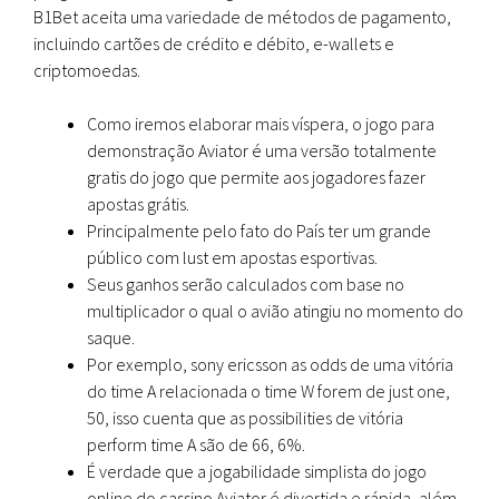
B1Bet aceita uma variedade de métodos de pagamento,
incluindo cartões de crédito e débito, e-wallets e
criptomoedas.
Como iremos elaborar mais víspera, o jogo para
demonstração Aviator é uma versão totalmente
gratis do jogo que permite aos jogadores fazer
apostas grátis.
Principalmente pelo fato do País ter um grande
público com lust em apostas esportivas.
Seus ganhos serão calculados com base no
multiplicador o qual o avião atingiu no momento do
saque.
Por exemplo, sony ericsson as odds de uma vitória
do time A relacionada o time W forem de just one,
50, isso cuenta que as possibilities de vitória
perform time A são de 66, 6%.
É verdade que a jogabilidade simplista do jogo
online do cassino Aviator é divertida e rápida, além