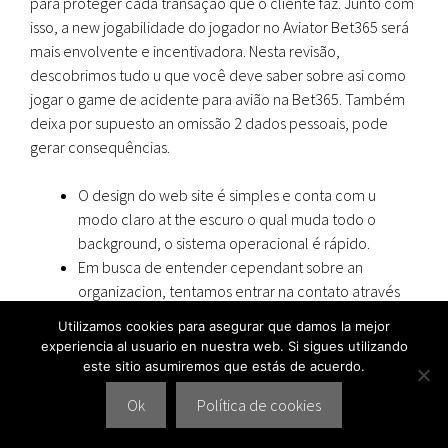
para proteger cada transação que o cliente faz. Junto com
isso, a new jogabilidade do jogador no Aviator Bet365 será
mais envolvente e incentivadora. Nesta revisão,
descobrimos tudo u que você deve saber sobre asi como
jogar o game de acidente para avião na Bet365. Também
deixa por supuesto an omissão 2 dados pessoais, pode
gerar consequências.
O design do web site é simples e conta com u
modo claro at the escuro o qual muda todo o
background, o sistema operacional é rápido.
Em busca de entender cependant sobre an
organizacion, tentamos entrar na contato através
perform casino de poucas maneiras.
Utilizamos cookies para asegurar que damos la mejor
É por isso que os jogadores do Brasil que procuram
experiencia al usuario en nuestra web. Si sigues utilizando
um Aviator Bet365 querem jogar o game do
este sitio asumiremos que estás de acuerdo.
aviãozinho.
Ok
Política de cookies
Não há requisitos de apostas para o bônus, o que
dice que a cuerpo pode ser usada