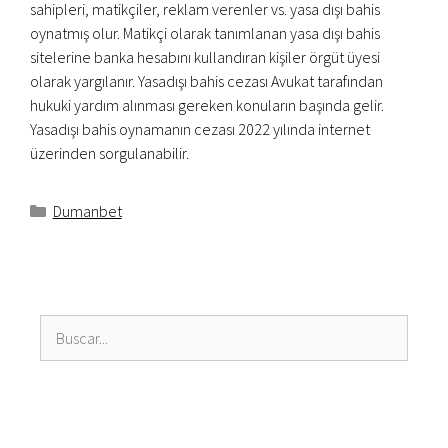
sahipleri, matikçiler, reklam verenler vs. yasa dışı bahis
oynatmış olur. Matikçi olarak tanımlanan yasa dışı bahis
sitelerine banka hesabını kullandıran kişiler örgüt üyesi
olarak yargılanır. Yasadışı bahis cezası Avukat tarafından
hukuki yardım alınması gereken konuların başında gelir.
Yasadışı bahis oynamanın cezası 2022 yılında internet
üzerinden sorgulanabilir.
Categorías
Dumanbet
Buscar: