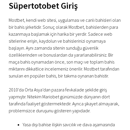
Süpertotobet Giriş
Mostbet, kendi web sitesi, uygulaması ve canlı bahisleri olan
bir bahis şirketidir. Sonuç olarak Mostbet, bahislerden para
kazanmaya başlamak için harika bir yerdir. Sadece web
sitelerine erişin, kaydolun ve bahislerinizi oynamaya
başlayın. Aynı zamanda sitenin sunduğu güvenlik
özelliklerinden ve bonuslardan da yararlanabilirsiniz. Bir
maça bahis oynamadan önce, son maçı ve toplam bahis
miktarını dikkatlice incelemeniz önerilir. Mostbet tarafından
sunulan en popüler bahis, bir takıma oynanan bahistir.
2010’da Orta Asya’dan pazara fevkalade şekilde giriş
yapmıştır. Nitekim Mariobet günümüzde dünyanın dört
tarafında faaliyet göstermektedir. Ayrıca şikayet almayarak,
problemsizce duruşunu gösteren yapıdadır.
Yasa dışı bahise ilişkin savcılık ve dava aşamasında