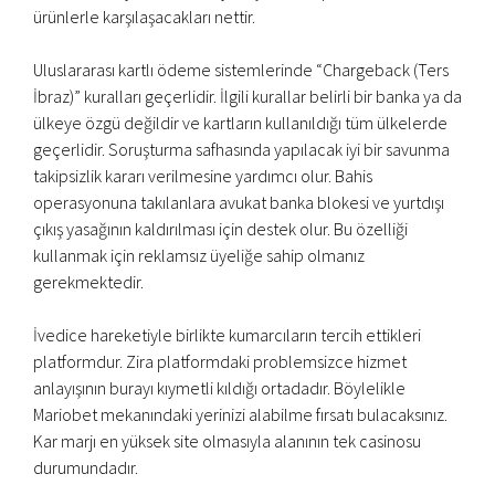
ürünlerle karşılaşacakları nettir.
Uluslararası kartlı ödeme sistemlerinde “Chargeback (Ters
İbraz)” kuralları geçerlidir. İlgili kurallar belirli bir banka ya da
ülkeye özgü değildir ve kartların kullanıldığı tüm ülkelerde
geçerlidir. Soruşturma safhasında yapılacak iyi bir savunma
takipsizlik kararı verilmesine yardımcı olur. Bahis
operasyonuna takılanlara avukat banka blokesi ve yurtdışı
çıkış yasağının kaldırılması için destek olur. Bu özelliği
kullanmak için reklamsız üyeliğe sahip olmanız
gerekmektedir.
İvedice hareketiyle birlikte kumarcıların tercih ettikleri
platformdur. Zira platformdaki problemsizce hizmet
anlayışının burayı kıymetli kıldığı ortadadır. Böylelikle
Mariobet mekanındaki yerinizi alabilme fırsatı bulacaksınız.
Kar marjı en yüksek site olmasıyla alanının tek casinosu
durumundadır.