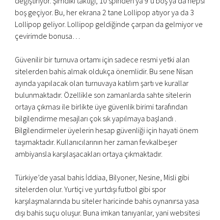
değiştiriyor. Şimdiki taktiği, 10 spinden ya 9’u boş ya da hepsi
boş geçiyor. Bu, her ekrana 2 tane Lollipop atıyor ya da 3
Lollipop geliyor. Lollipop geldiğinde çarpan da gelmiyor ve
çevirimde bonusa…
Güvenilir bir turnuva ortamı için sadece resmi yetki alan
sitelerden bahis almak oldukça önemlidir. Bu sene Nisan
ayında yapılacak olan turnuvaya katılım şartı ve kurallar
bulunmaktadır. Özellikle son zamanlarda sahte sitelerin
ortaya çıkması ile birlikte üye güvenlik birimi tarafından
bilgilendirme mesajları çok sık yapılmaya başlandı .
Bilgilendirmeler üyelerin hesap güvenliği için hayati önem
taşımaktadır. Kullanıcılarının her zaman fevkalbeşer
ambiyansla karşılaşacakları ortaya çıkmaktadır.
Türkiye’de yasal bahis İddiaa, Bilyoner, Nesine, Misli gibi
sitelerden olur. Yurtiçi ve yurtdışı futbol gibi spor
karşılaşmalarında bu siteler haricinde bahis oynanırsa yasa
dışı bahis suçu oluşur. Buna imkan tanıyanlar, yani websitesi