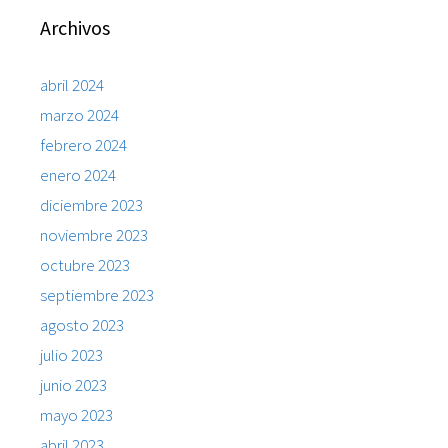
Archivos
abril 2024
marzo 2024
febrero 2024
enero 2024
diciembre 2023
noviembre 2023
octubre 2023
septiembre 2023
agosto 2023
julio 2023
junio 2023
mayo 2023
abril 2023