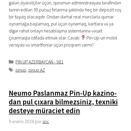
gələn ziyarətçilər üçün, qurumun administrasiyası tərəfindən
təmin edilən 30 pulsuz fırlanma şəklində heç bir depozit xoş
bir təşviq olacaqdır. Ondan dərhal real mərclərlə qumar
oynamağa başlamaq, pul üçün oynamaq, kartlara və ya
digər rahat onlayn hesablaşma sistemlərinə vəsait
çıxarmaqla istifadə etmək olar. Cavab
Pin-Up-un mobil
versiyası və smartfonlar üçün proqram varmı?
Categorías
PIN UP AZERBAYCAN - 981
Etiquetas
pinup
,
pinup AZ
Neumo Paslanmaz Pin-Up kazino-
dan pul çıxara bilmezsiniz, texniki
desteye müraciet edin
9 enero 2024
por
spc