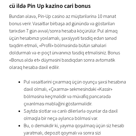
cü ildə Pin Up kazino cari bonus
Bundan əlavə, Pin-Up casino az müştərilərinə 10 manat
bonus verir. Vəsaitlər birbaşa ad günündə və göstərilən
tarixdən 7 gün əvvəl/sonra hesaba köçürülür. Pul almaq
üçün hesabınızı yoxlamalı, şəxsiyyəti təsdiq edən sənəd
təqdim etməli, «Profil» bölməsində bütün sahələri
doldurmalı və e-poçt ünvanınızı təsdiq etməlisiniz. Bonus
«Bonus əldə et» düyməsini basdıqdan sonra avtomatik
olaraq hesaba daxil edilir.
Pul vəsaitlərini çıxarmaq üçün oyunçu şəxsi hesabına
daxil olmalı, «Çıxarma» sekmesindəki «Kassir»
bölməsinə keçməlidir və müvafiq pəncərədə
çıxarılması məbləğini göstərməlidir.
Saytda slotlar və canlı dilerlərlə oyunlar da daxil
olmaqla bir neçə əyləncə bölməsi var.
Bu, o deməkdir ki, yayıma qoşulmaq üçün siz hesab
yaratmalı, depozit qoymalı və sonra sizi