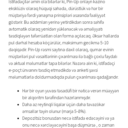
İstifadəçilər əmin ola bilərlər ki, Pin-Up onlayn kazino
eksklüziv olaraq hüquqi sahədə, dürüstlük və hər bir
müştəriyə fərdi yanaşma prinsipləri əsasında fəaliyyət
göstərir. Bu addımları yerinə yetirdikdən sonra səhifə
avtomatik olaraq yenidən yüklənəcək və əməliyyatı
təsdiqləyən təfərrüatları olan forma açılacaq. Əksər hallarda
pul dərhal hesaba köçürülür, maksimum gecikmə 5-10
dəqiqədir. Pin-Up rəsmi saytına daxil olaraq, qumar evinin
müştəriləri pul vəsaitlərinin çıxarılması ilə bağlı çoxlu faydalı
və aktual məlumatlar tapa bilərlər. Nəzərə alın ki, istifadəçi
e-poçt ünvanını təsdiq etmədikdə və anketi şəxsi
məlumatlarla doldurmadıqda pulun çıxarılması qadağandır.
Hər bir oyun yuvası təsadüfi bir nəticə verən müəyyən
bir alqoritm tərəfindən hazırlanmışdır.
Daha az reytinqli liqalar üçün daha təvazökar
əmsallar təyin olunur (marja 5-8%).
Depozitsiz bonusdan necə istifadə edəcəyini və ya
onu necə xərcləyəcəyini başa düşmürsə , o zaman