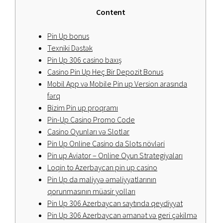
Content
Pin Up bonus
Texniki Dəstək
Pin Up 306 casino baxış
Casino Pin Up Heç Bir Depozit Bonus
Mobil App və Mobile Pin up Version arasında
fərq
Bizim Pin up proqramı
Pin-Up Casino Promo Code
Casino Oyunları və Slotlar
Pin Up Online Casino da Slots növləri
Pin up Aviator – Online Oyun Strategiyaları
Loqin to Azerbaycan pin up casino
Pin Up da maliyyə əməliyyatlarının
qorunmasının müasir yolları
Pin Up 306 Azerbaycan saytında qeydiyyat
Pin Up 306 Azerbaycan əmanət və geri çəkilmə