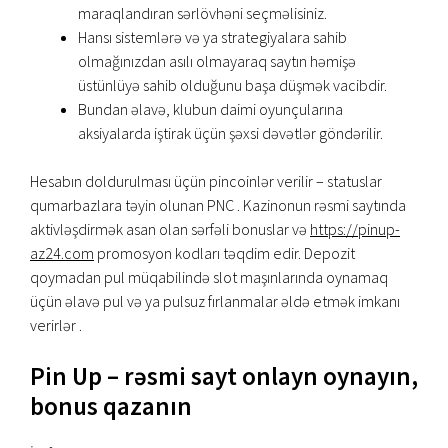
maraqlandıran sərlövhəni seçməlisiniz.
Hansı sistemlərə və ya strategiyalara sahib
olmağınızdan asılı olmayaraq saytın həmişə
üstünlüyə sahib olduğunu başa düşmək vacibdir.
Bundan əlavə, klubun daimi oyunçularına
aksiyalarda iştirak üçün şəxsi dəvətlər göndərilir.
Hesabın doldurulması üçün pincoinlər verilir – statuslar
qumarbazlara təyin olunan PNC . Kazinonun rəsmi saytında
aktivləşdirmək asan olan sərfəli bonuslar və
https://pinup-
az24.com
promosyon kodları təqdim edir. Depozit
qoymadan pul müqabilində slot maşınlarında oynamaq
üçün əlavə pul və ya pulsuz fırlanmalar əldə etmək imkanı
verirlər .
Pin Up – rəsmi sayt onlayn oynayın,
bonus qazanın