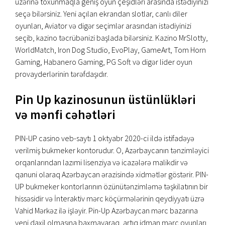
üzərinə toxunmaqla geniş oyun çeşidləri arasında istədiyinizi
seçə bilərsiniz. Yeni açılan ekrandan slotlar, canlı diler
oyunları, Aviator və digər seçimlər arasından istədiyinizi
seçib, kazino təcrübənizi başlada bilərsiniz. Kazino MrSlotty,
WorldMatch, Iron Dog Studio, EvoPlay, GameArt, Tom Horn
Gaming, Habanero Gaming, PG Soft və digər lider oyun
provayderlərinin tərəfdaşıdır.
Pin Up kazinosunun üstünlükləri
və mənfi cəhətləri
PIN-UP casino veb-saytı 1 oktyabr 2020-ci ildə istifadəyə
verilmiş bukmeker kontorudur. O, Azərbaycanın tənzimləyici
orqanlarından lazımi lisenziya və icazələrə malikdir və
qanuni olaraq Azərbaycan ərazisində xidmətlər göstərir. PIN-
UP bukmeker kontorlarının özünütənzimləmə təşkilatının bir
hissəsidir və İnteraktiv mərc köçürmələrinin qeydiyyatı üzrə
Vahid Mərkəz ilə işləyir. Pin-Up Azərbaycan mərc bazarına
yeni daxil olmasına baxmayaraq, artıq idman mərc oyunları