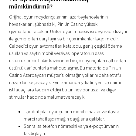
mümkündürmü?
Orijinal oyun meydançalarının, azart əyləncələrinin
həvəskarları, şübhəsiz ki, Pin Un Casino yüksək
qiymətləndirəcəklər. Unikal oyun müəssisəsi qeyri-adi dizaynı
ilə gemblerləri qarşılayır və bir çox imkanlar təqdim edir.
Cəlbedici oyun avtomatları kataloqu, geniş çeşidli ödəmə
üsulları və saytın mobil versiyası operatorun əsas
üstünlükləridir. Lakin kazinonun bir çox oyunçuları cəlb edən
üstünlükləri bunlarla məhdudlaşmır. Bu materialda Pin Un
Casino Azərbaycan müştərisi olmağın yollarını daha ətraflı
nəzərdən keçirəcəyik. Eyni zamanda şirkətin yeni və daimi
istifadəçilərə təqdim etdiyi bütün növ bonuslar və digər
stimullar haqqında məlumat verəcəyik.
Tərtibatçılar oyunçuların mobil cihazlar vasitəsilə
mərci rahatlaşdırmağın qayğısına qalıblar.
Sonra isə telefon nömrəsini və ya e-poçt ünvanını
təsdiqləyin.