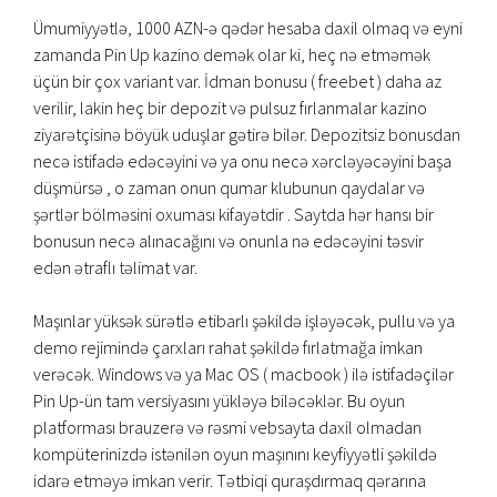
Ümumiyyətlə, 1000 AZN-ə qədər hesaba daxil olmaq və eyni
zamanda Pin Up kazino demək olar ki, heç nə etməmək
üçün bir çox variant var. İdman bonusu ( freebet ) daha az
verilir, lakin heç bir depozit və pulsuz fırlanmalar kazino
ziyarətçisinə böyük uduşlar gətirə bilər. Depozitsiz bonusdan
necə istifadə edəcəyini və ya onu necə xərcləyəcəyini başa
düşmürsə , o zaman onun qumar klubunun qaydalar və
şərtlər bölməsini oxuması kifayətdir . Saytda hər hansı bir
bonusun necə alınacağını və onunla nə edəcəyini təsvir
edən ətraflı təlimat var.
Maşınlar yüksək sürətlə etibarlı şəkildə işləyəcək, pullu və ya
demo rejimində çarxları rahat şəkildə fırlatmağa imkan
verəcək. Windows və ya Mac OS ( macbook ) ilə istifadəçilər
Pin Up-ün tam versiyasını yükləyə biləcəklər. Bu oyun
platforması brauzerə və rəsmi vebsayta daxil olmadan
kompüterinizdə istənilən oyun maşınını keyfiyyətli şəkildə
idarə etməyə imkan verir. Tətbiqi quraşdırmaq qərarına