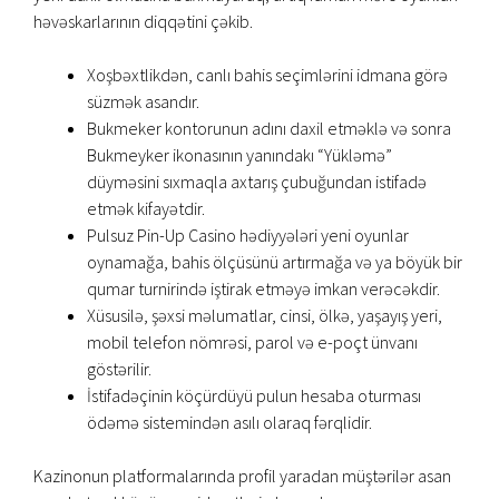
həvəskarlarının diqqətini çəkib.
Xoşbəxtlikdən, canlı bahis seçimlərini idmana görə
süzmək asandır.
Bukmeker kontorunun adını daxil etməklə və sonra
Bukmeyker ikonasının yanındakı “Yükləmə”
düyməsini sıxmaqla axtarış çubuğundan istifadə
etmək kifayətdir.
Pulsuz Pin-Up Casino hədiyyələri yeni oyunlar
oynamağa, bahis ölçüsünü artırmağa və ya böyük bir
qumar turnirində iştirak etməyə imkan verəcəkdir.
Xüsusilə, şəxsi məlumatlar, cinsi, ölkə, yaşayış yeri,
mobil telefon nömrəsi, parol və e-poçt ünvanı
göstərilir.
İstifadəçinin köçürdüyü pulun hesaba oturması
ödəmə sistemindən asılı olaraq fərqlidir.
Kazinonun platformalarında profil yaradan müştərilər asan