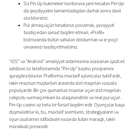
Siz Pin Up bukmeker kontoruna yeni hesabın Pin-Up-
da qeydiyyatını tamamladıqdan dərhal sonra daxil
ola bilərsiniz.
Pul almaq üçün hesabınızı yoxlamalı, şəxsiyyəti
təsdiq edən sənəd təqdim etməli, «Profil»
bölməsində bütün sahələri doldurmalı və e-poçt
ünvanınızı təsdiq etməlisiniz.
“iOS” və “Android” əməliyyat sistemlərinə əsaslanan qadcet
sahibləri öz telefonlarında “Pin-Up” kazino proqramını
quraşdıra bilərlər. Platforma müxtəlif əyləncələr təklif edir,
lakin resursun müştəriləri arasında slot maşınları xüsusilə
populyardır. Bir çox qumarbaz insanlar üçün slot maşınları
cekpotu vurmaq imkanı ilə əlaqələndirilir və real pul üçün
Pin-Up casino az belə bir fürsət təqdim edir. Oyunçular başa
düşməlidirlər ki, bu, müxtəlif sxemlərin, strategiyaların və
oyun üsullarının istifadəsini nəzərdə tutan maraqlı, lakin
mürəkkəb prosesdir.