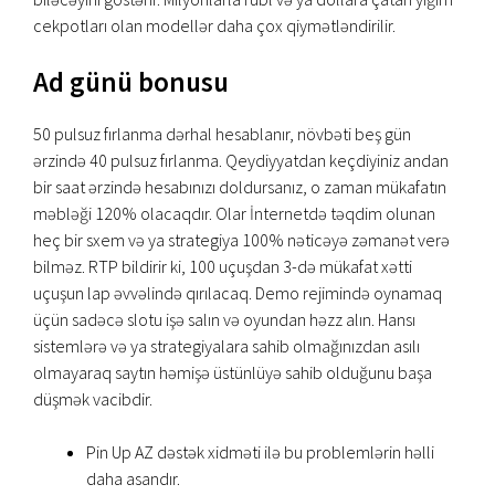
cekpotları olan modellər daha çox qiymətləndirilir.
Ad günü bonusu
50 pulsuz fırlanma dərhal hesablanır, növbəti beş gün
ərzində 40 pulsuz fırlanma. Qeydiyyatdan keçdiyiniz andan
bir saat ərzində hesabınızı doldursanız, o zaman mükafatın
məbləği 120% olacaqdır. Olar İnternetdə təqdim olunan
heç bir sxem və ya strategiya 100% nəticəyə zəmanət verə
bilməz. RTP bildirir ki, 100 uçuşdan 3-də mükafat xətti
uçuşun lap əvvəlində qırılacaq. Demo rejimində oynamaq
üçün sadəcə slotu işə salın və oyundan həzz alın. Hansı
sistemlərə və ya strategiyalara sahib olmağınızdan asılı
olmayaraq saytın həmişə üstünlüyə sahib olduğunu başa
düşmək vacibdir.
Pin Up AZ dəstək xidməti ilə bu problemlərin həlli
daha asandır.