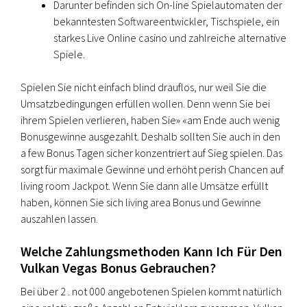
Darunter befinden sich On-line Spielautomaten der
bekanntesten Softwareentwickler, Tischspiele, ein
starkes Live Online casino und zahlreiche alternative
Spiele.
Spielen Sie nicht einfach blind drauflos, nur weil Sie die
Umsatzbedingungen erfüllen wollen. Denn wenn Sie bei
ihrem Spielen verlieren, haben Sie» «am Ende auch wenig
Bonusgewinne ausgezahlt. Deshalb sollten Sie auch in den
a few Bonus Tagen sicher konzentriert auf Sieg spielen. Das
sorgt für maximale Gewinne und erhöht perish Chancen auf
living room Jackpot. Wenn Sie dann alle Umsätze erfüllt
haben, können Sie sich living area Bonus und Gewinne
auszahlen lassen.
Welche Zahlungsmethoden Kann Ich Für Den
Vulkan Vegas Bonus Gebrauchen?
Bei über 2 . not 000 angebotenen Spielen kommt natürlich