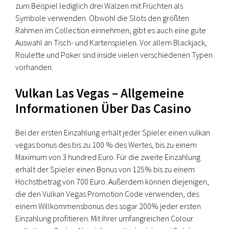
zum Beispiel lediglich drei Walzen mit Früchten als
Symbole verwenden. Obwohl die Slots den größten
Rahmen im Collection einnehmen, gibt es auch eine gute
Auswahl an Tisch- und Kartenspielen. Vor allem Blackjack,
Roulette und Poker sind inside vielen verschiedenen Typen
vorhanden.
Vulkan Las Vegas – Allgemeine
Informationen Über Das Casino
Bei der ersten Einzahlung erhält jeder Spieler einen vulkan
vegas bonus des bis zu 100 % des Wertes, bis zu einem
Maximum von 3 hundred Euro. Für die zweite Einzahlung
erhält der Spieler einen Bonus von 125% bis zu einem
Höchstbetrag von 700 Euro. Außerdem können diejenigen,
die den Vulkan Vegas Promotion Code verwenden, des
einem Willkommensbonus des sogar 200% jeder ersten
Einzahlung profitieren. Mit ihrer umfangreichen Colour