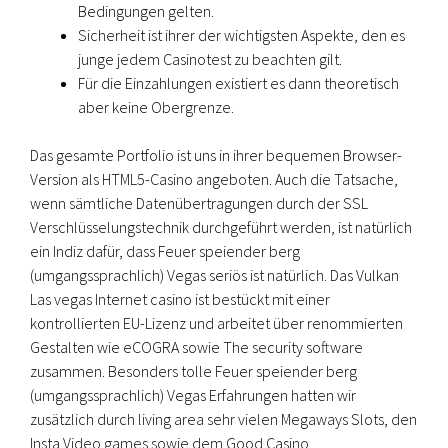
Bedingungen gelten.
Sicherheit ist ihrer der wichtigsten Aspekte, den es
junge jedem Casinotest zu beachten gilt.
Für die Einzahlungen existiert es dann theoretisch
aber keine Obergrenze.
Das gesamte Portfolio ist uns in ihrer bequemen Browser-
Version als HTML5-Casino angeboten. Auch die Tatsache,
wenn sämtliche Datenübertragungen durch der SSL
Verschlüsselungstechnik durchgeführt werden, ist natürlich
ein Indiz dafür, dass Feuer speiender berg
(umgangssprachlich) Vegas seriös ist natürlich. Das Vulkan
Las vegas Internet casino ist bestückt mit einer
kontrollierten EU-Lizenz und arbeitet über renommierten
Gestalten wie eCOGRA sowie The security software
zusammen. Besonders tolle Feuer speiender berg
(umgangssprachlich) Vegas Erfahrungen hatten wir
zusätzlich durch living area sehr vielen Megaways Slots, den
Insta Video games sowie dem Good Casino.