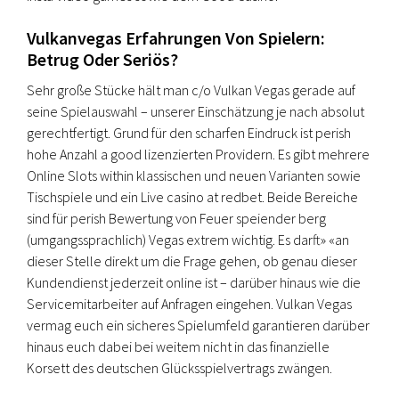
Vulkanvegas Erfahrungen Von Spielern:
Betrug Oder Seriös?
Sehr große Stücke hält man c/o Vulkan Vegas gerade auf
seine Spielauswahl – unserer Einschätzung je nach absolut
gerechtfertigt. Grund für den scharfen Eindruck ist perish
hohe Anzahl a good lizenzierten Providern. Es gibt mehrere
Online Slots within klassischen und neuen Varianten sowie
Tischspiele und ein Live casino at redbet. Beide Bereiche
sind für perish Bewertung von Feuer speiender berg
(umgangssprachlich) Vegas extrem wichtig. Es darft» «an
dieser Stelle direkt um die Frage gehen, ob genau dieser
Kundendienst jederzeit online ist – darüber hinaus wie die
Servicemitarbeiter auf Anfragen eingehen. Vulkan Vegas
vermag euch ein sicheres Spielumfeld garantieren darüber
hinaus euch dabei bei weitem nicht in das finanzielle
Korsett des deutschen Glücksspielvertrags zwängen.