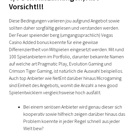
Vorsicht!!!
Diese Bedingungen variieren jou aufgrund Angebot sowie
sollten daher sorgfältig gelesen und verstanden werden.
Der Feuer speiender berg (umgangssprachlich) Vegas
Casino Added bonus koennte für eine gewisse
Differenziertheit von Mitspielen eingesetzt werden. Mit rund
100 Spielanbietern im Portfolio, darunter bekannte Namen
auf welche art Pragmatic Play, Evolution Gaming und
Crimson Tiger Gaming, ist natürlich die Auswahl beispiellos.
Auch top Anbieter wie NetEnt darüber hinaus Microgaming
sind Einheit des Angebots, womit die Anzahl a new good
Spielentwicklern vergleichsweise hoch ausfällt.
Bei einem seriösen Anbieter wird genau dieser sich
kooperativ sowie hilfreich zeigen darüber hinaus das
Problem koennte in jeder Regel schnell aus jeder
Welt bew?