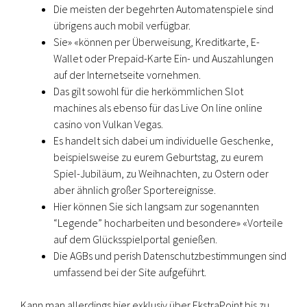
Die meisten der begehrten Automatenspiele sind
übrigens auch mobil verfügbar.
Sie» «können per Überweisung, Kreditkarte, E-
Wallet oder Prepaid-Karte Ein- und Auszahlungen
auf der Internetseite vornehmen.
Das gilt sowohl für die herkömmlichen Slot
machines als ebenso für das Live On line online
casino von Vulkan Vegas.
Es handelt sich dabei um individuelle Geschenke,
beispielsweise zu eurem Geburtstag, zu eurem
Spiel-Jubiläum, zu Weihnachten, zu Ostern oder
aber ähnlich großer Sportereignisse.
Hier können Sie sich langsam zur sogenannten
“Legende” hocharbeiten und besondere» «Vorteile
auf dem Glücksspielportal genießen.
Die AGBs und perish Datenschutzbestimmungen sind
umfassend bei der Site aufgeführt.
Kann man allerdings hier exklusiv über EkstraPoint bis zu