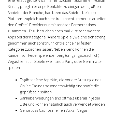
eine relativ große Anzahl an Entwicklern zusammen. Vulkan
Sin city pflegt hier enge Kontakte zu einigen der größten
Anbieter der Branche, had been das Spielen bei dieser
Plattform zugleich auch sehr treu macht. Immerhin arbeiten
den Großteil Provider nur mit seriösen Partnercasinos
zusammen. Hinzu besuchen noch mal kurz zehn weitere
Apps bei der Kategorie “Andere Spiele”, welche sich streng
genommen auch sonst nur nicht leicht einer festen
Kategorie zuordnen lassen. Neben Keno können die
Kunden von Feuer speiender berg (umgangssprachlich)
Vegas hier auch Spiele wie Insects Party oder Germinator
spielen.
Es gibt etliche Aspekte, die vor der Nutzung eines
Online Casinos besonders wichtig sind sowie die
geprüft sein sollten.
Banküberweisungen sind oftmals überall in jeder
Liste und können natürlich auch verwendet werden.
Gehört das Casinos meinen Vulkan Vegas