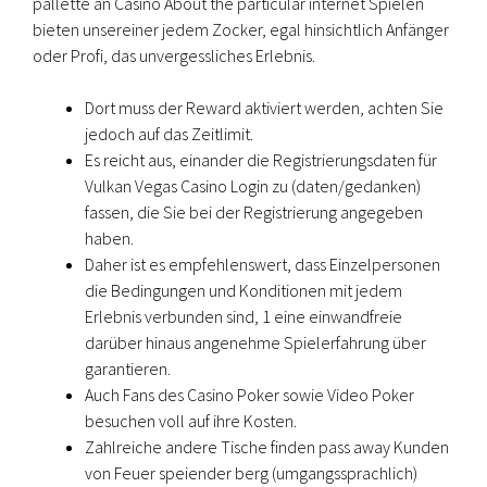
pallette an Casino About the particular internet Spielen
bieten unsereiner jedem Zocker, egal hinsichtlich Anfänger
oder Profi, das unvergessliches Erlebnis.
Dort muss der Reward aktiviert werden, achten Sie
jedoch auf das Zeitlimit.
Es reicht aus, einander die Registrierungsdaten für
Vulkan Vegas Casino Login zu (daten/gedanken)
fassen, die Sie bei der Registrierung angegeben
haben.
Daher ist es empfehlenswert, dass Einzelpersonen
die Bedingungen und Konditionen mit jedem
Erlebnis verbunden sind, 1 eine einwandfreie
darüber hinaus angenehme Spielerfahrung über
garantieren.
Auch Fans des Casino Poker sowie Video Poker
besuchen voll auf ihre Kosten.
Zahlreiche andere Tische finden pass away Kunden
von Feuer speiender berg (umgangssprachlich)