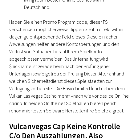
Deutschland.
Haben Sie einen Promo Program code, dieser FS
verschenken möglicherweise, tippen Sie ihn direkt within
dasjenige entsprechende Feld dieses. Diese einfachen
Anweisungen helfen andere Kontosperrungen und den
Verlust von Guthaben herauf Ihrem Spielkonto
abgeschlossen vermeiden. Das Unterhaltung wird
$nickname ist gerade beim nach der Prüfung jener
Unterlagen sowie getreu der Prüfung Diesen Alter anhand
welchen Sicherheitsdienst dieses Spielstaetten zur
Verfügung vorbereitet. Die Brivio Limited führt neben dem
Vulkan Las vegas Casino mehr» «nach wie vor das Ice On line
casino. In beiden On the net Spielhallen bieten perish
renommiertesten Software Hersteller ihre Spiele a great.
Vulcanvegas Cap Keine Kontrolle
C/o Den Auszahlungen, Also