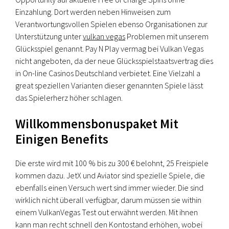
Einzahlung. Dort werden neben Hinweisen zum
Verantwortungsvollen Spielen ebenso Organisationen zur
Unterstützung unter
vulkan vegas
Problemen mit unserem
Glücksspiel genannt. Pay N Play vermag bei Vulkan Vegas
nicht angeboten, da der neue Glücksspielstaatsvertrag dies
in On-line Casinos Deutschland verbietet. Eine Vielzahl a
great speziellen Varianten dieser genannten Spiele lässt
das Spielerherz höher schlagen.
Willkommensbonuspaket Mit
Einigen Benefits
Die erste wird mit 100 % bis zu 300 € belohnt, 25 Freispiele
kommen dazu. JetX und Aviator sind spezielle Spiele, die
ebenfalls einen Versuch wert sind immer wieder. Die sind
wirklich nicht überall verfügbar, darum müssen sie within
einem VulkanVegas Test out erwähnt werden. Mit ihnen
kann man recht schnell den Kontostand erhöhen, wobei