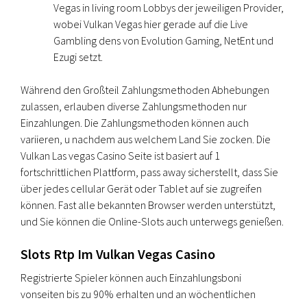
Vegas in living room Lobbys der jeweiligen Provider,
wobei Vulkan Vegas hier gerade auf die Live
Gambling dens von Evolution Gaming, NetEnt und
Ezugi setzt.
Während den Großteil Zahlungsmethoden Abhebungen
zulassen, erlauben diverse Zahlungsmethoden nur
Einzahlungen. Die Zahlungsmethoden können auch
variieren, u nachdem aus welchem Land Sie zocken. Die
Vulkan Las vegas Casino Seite ist basiert auf 1
fortschrittlichen Plattform, pass away sicherstellt, dass Sie
über jedes cellular Gerät oder Tablet auf sie zugreifen
können. Fast alle bekannten Browser werden unterstützt,
und Sie können die Online-Slots auch unterwegs genießen.
Slots Rtp Im Vulkan Vegas Casino
Registrierte Spieler können auch Einzahlungsboni
vonseiten bis zu 90% erhalten und an wöchentlichen