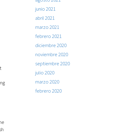
junio 2021
abril 2021
marzo 2021
febrero 2021
diciembre 2020
noviembre 2020
septiembre 2020
t
julio 2020
marzo 2020
ing
febrero 2020
ine
sh