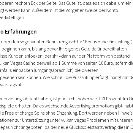
oberen rechten Eck der Seite. Das Gute ist, dass es sich dabei um ein
edigt werden kann. Außerdem ist die Vorgehensweise der Konto
erkstelligen.
no Erfahrungen
l über den sogenannten Bonus (englisch für “Bonus ohne Einzahlung”)
 beginnen kann, bislang bevor Ihr eigenes Geld dafür bereithalten
isse Kunden anlocken, perish» «dann auf der Plattform von bestand
Vulkan Vegas Casino derweil ab 1 Summe von seiten 10 Euro, sofern di
ernfalls einpacken (umgangssprachlich) die diversen
esehen sein können. Wie schnell die Auszahlung erfolgt, hängt mit d
sbetrags ab.
erzielungsabsicht haben, ist jene nicht höher wie 100 Prozent. Im O
Freispiele erhalten. Da es wechselnde Advertising promotions gibt, hab
elle Free of charge Spins ohne Einzahlung. Dort werden neben Hinwei
tionen zur Unterstützung unter
vulkan vegas
Problemen mit unsere
Vegas nicht angeboten, da der neue Glücksspielstaatsvertrag dies in 