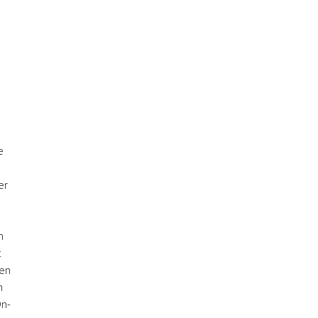
e
er
n
t
sen
m
On-