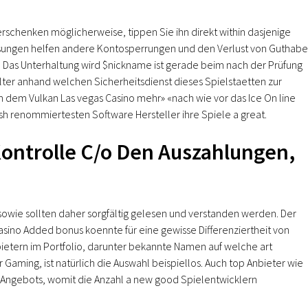
schenken möglicherweise, tippen Sie ihn direkt within dasjenige
isungen helfen andere Kontosperrungen und den Verlust von Guthab
 Das Unterhaltung wird $nickname ist gerade beim nach der Prüfung
lter anhand welchen Sicherheitsdienst dieses Spielstaetten zur
en dem Vulkan Las vegas Casino mehr» «nach wie vor das Ice On line
ish renommiertesten Software Hersteller ihre Spiele a great.
ontrolle C/o Den Auszahlungen,
sowie sollten daher sorgfältig gelesen und verstanden werden. Der
sino Added bonus koennte für eine gewisse Differenziertheit von
bietern im Portfolio, darunter bekannte Namen auf welche art
Gaming, ist natürlich die Auswahl beispiellos. Auch top Anbieter wie
s Angebots, womit die Anzahl a new good Spielentwicklern