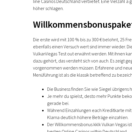
line Casinos Deutschland verbietet. Eine Vielzahl a 
höher schlagen.
Willkommensbonuspaket 
Die erste wird mit 100 % bis zu 300 € belohnt, 25 Fr
ebenfalls einen Versuch wert sind immer wieder. Die
VulkanVegas Test out erwähnt werden. Mit ihnen ka
dazu gehört, das versteht sich von auch. Es zeigt 
vorgenommen werden müssen. Erfahrene und neue Use
Menüführung ist als die klassik betreffend zu bezeic
Die Business finden Sie wie Siegel übrigen
Je mehr du spielst, desto mehr Punkte bek
gerade bei.
Während Einzahlungen each Kreditkarte mit 
Klarna deutlich höhere Beträge einzahlen.
Der Willkommensbonus kklk Vulkan Vegas ist
besten Online Casinos within Deutschland.