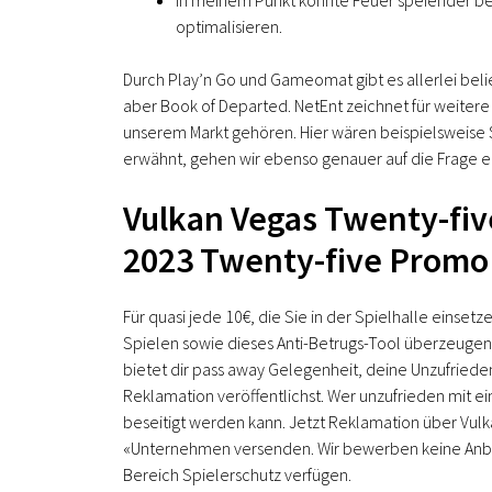
optimalisieren.
Durch Play’n Go und Gameomat gibt es allerlei bel
aber Book of Departed. NetEnt zeichnet für weitere 
unserem Markt gehören. Hier wären beispielsweise 
erwähnt, gehen wir ebenso genauer auf die Frage ei
Vulkan Vegas Twenty-fiv
2023 Twenty-five Promo
Für quasi jede 10€, die Sie in der Spielhalle einset
Spielen sowie dieses Anti-Betrugs-Tool überzeugen 
bietet dir pass away Gelegenheit, deine Unzufriede
Reklamation veröffentlichst. Wer unzufrieden mit ei
beseitigt werden kann. Jetzt Reklamation über Vulka
«Unternehmen versenden. Wir bewerben keine Anbie
Bereich Spielerschutz verfügen.